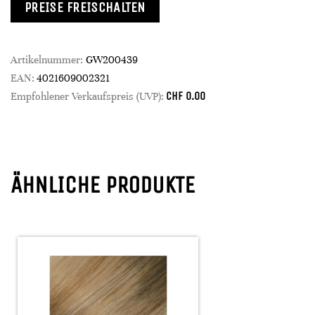
PREISE FREISCHALTEN
Artikelnummer:
GW200439
EAN:
4021609002321
CHF
0.00
Empfohlener Verkaufspreis (UVP):
ÄHNLICHE PRODUKTE