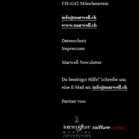
CH-4142 Münchenstein
info@marwell.ch
www.marwell.ch
Datenschutz
Impressum
Marwell Newsletter
Du benötigst Hilfe? Schreibe uns
eine E-Mail an:
info@marwell.ch
Partner von: