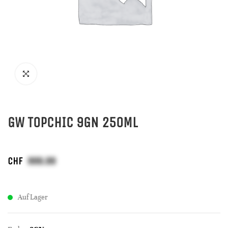
GW TOPCHIC 9GN 250ML
CHF
Auf Lager