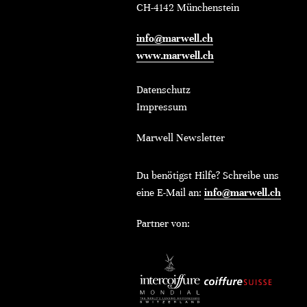
CH-4142 Münchenstein
info@marwell.ch
www.marwell.ch
Datenschutz
Impressum
Marwell Newsletter
Du benötigst Hilfe? Schreibe uns
eine E-Mail an:
info@marwell.ch
Partner von: