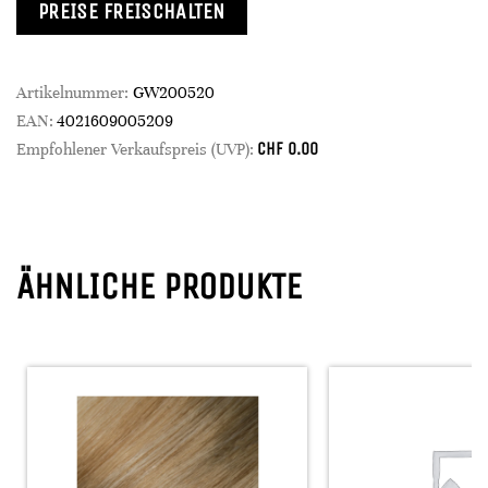
PREISE FREISCHALTEN
Artikelnummer:
GW200520
EAN:
4021609005209
CHF
0.00
Empfohlener Verkaufspreis (UVP):
ÄHNLICHE PRODUKTE