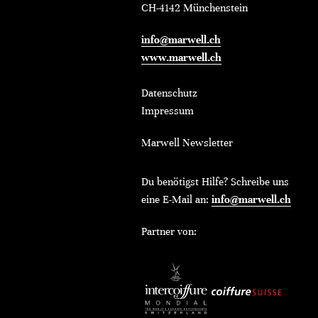
CH-4142 Münchenstein
info@marwell.ch
www.marwell.ch
Datenschutz
Impressum
Marwell Newsletter
Du benötigst Hilfe? Schreibe uns
eine E-Mail an:
info@marwell.ch
Partner von: