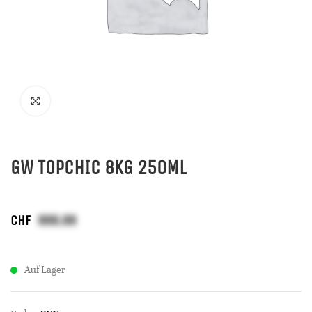
GW TOPCHIC 8KG 250ML
CHF
Auf Lager