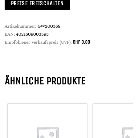
PREISE FREISCHALTEN
Artikelnummer:
GW200368
EAN:
4021609003595
CHF
0.00
Empfohlener Verkaufspreis (UVP):
ÄHNLICHE PRODUKTE