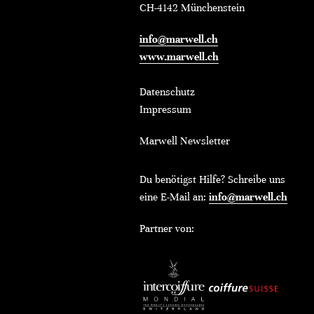
CH-4142 Münchenstein
info@marwell.ch
www.marwell.ch
Datenschutz
Impressum
Marwell Newsletter
Du benötigst Hilfe? Schreibe uns
eine E-Mail an:
info@marwell.ch
Partner von: