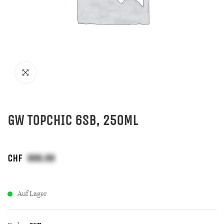
GW TOPCHIC 6SB, 250ML
CHF
Auf Lager