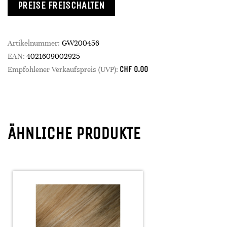
PREISE FREISCHALTEN
Artikelnummer:
GW200456
EAN:
4021609002925
CHF
0.00
Empfohlener Verkaufspreis (UVP):
ÄHNLICHE PRODUKTE