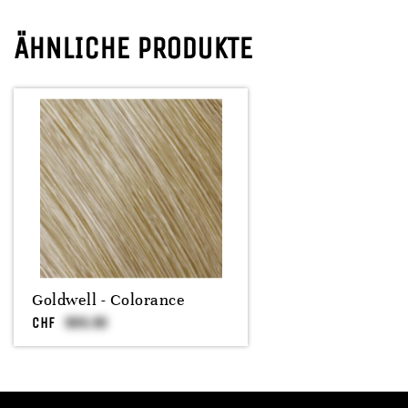
ÄHNLICHE PRODUKTE
Goldwell - Colorance
CHF