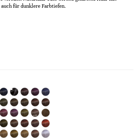
l auch für dunklere Farbtiefen.