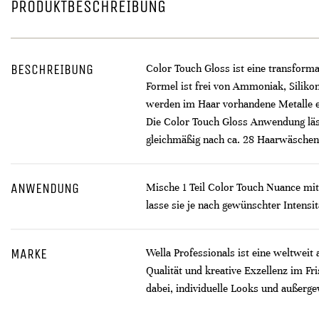
PRODUKTBESCHREIBUNG
BESCHREIBUNG
Color Touch Gloss ist eine transforma
Formel ist frei von Ammoniak, Silikon
werden im Haar vorhandene Metalle ei
Die Color Touch Gloss Anwendung lässt
gleichmäßig nach ca. 28 Haarwäschen 
ANWENDUNG
Mische 1 Teil Color Touch Nuance mit 
lasse sie je nach gewünschter Intensi
MARKE
Wella Professionals ist eine weltweit
Qualität und kreative Exzellenz im F
dabei, individuelle Looks und außerge