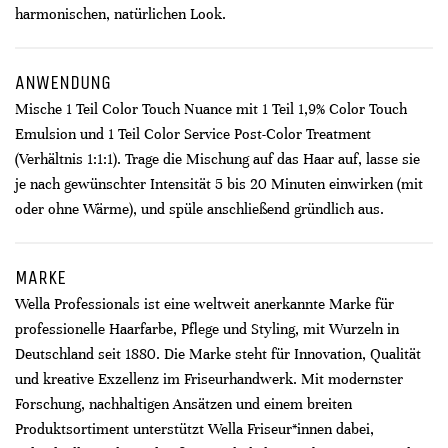
harmonischen, natürlichen Look.
ANWENDUNG
Mische 1 Teil Color Touch Nuance mit 1 Teil 1,9% Color Touch
Emulsion und 1 Teil Color Service Post-Color Treatment
(Verhältnis 1:1:1). Trage die Mischung auf das Haar auf, lasse sie
je nach gewünschter Intensität 5 bis 20 Minuten einwirken (mit
oder ohne Wärme), und spüle anschließend gründlich aus.
MARKE
Wella Professionals ist eine weltweit anerkannte Marke für
professionelle Haarfarbe, Pflege und Styling, mit Wurzeln in
Deutschland seit 1880. Die Marke steht für Innovation, Qualität
und kreative Exzellenz im Friseurhandwerk. Mit modernster
Forschung, nachhaltigen Ansätzen und einem breiten
Produktsortiment unterstützt Wella Friseur*innen dabei,