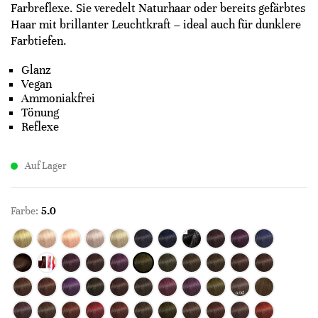
Farbreflexe. Sie veredelt Naturhaar oder bereits gefärbtes
Haar mit brillanter Leuchtkraft – ideal auch für dunklere
Farbtiefen.
Glanz
Vegan
Ammoniakfrei
Tönung
Reflexe
Auf Lager
Farbe:
5.0