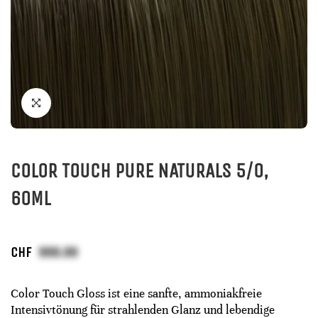
COLOR TOUCH PURE NATURALS 5/0,
60ML
CHF
Color Touch Gloss ist eine sanfte, ammoniakfreie
Intensivtönung für strahlenden Glanz und lebendige