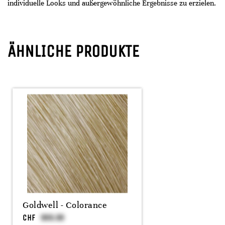
individuelle Looks und außergewöhnliche Ergebnisse zu erzielen.
ÄHNLICHE PRODUKTE
Goldwell - Colorance
CHF