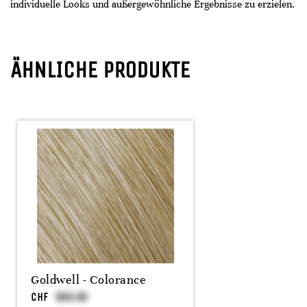
individuelle Looks und außergewöhnliche Ergebnisse zu erzielen.
ÄHNLICHE PRODUKTE
Goldwell - Colorance
CHF