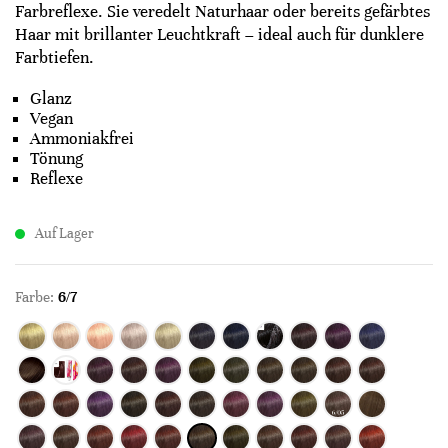
Farbreflexe. Sie veredelt Naturhaar oder bereits gefärbtes
Haar mit brillanter Leuchtkraft – ideal auch für dunklere
Farbtiefen.
Glanz
Vegan
Ammoniakfrei
Tönung
Reflexe
Auf Lager
Farbe:
6/7