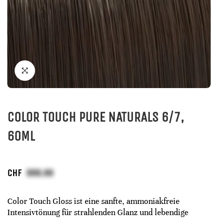
COLOR TOUCH PURE NATURALS 6/7,
60ML
CHF
Color Touch Gloss ist eine sanfte, ammoniakfreie
Intensivtönung für strahlenden Glanz und lebendige