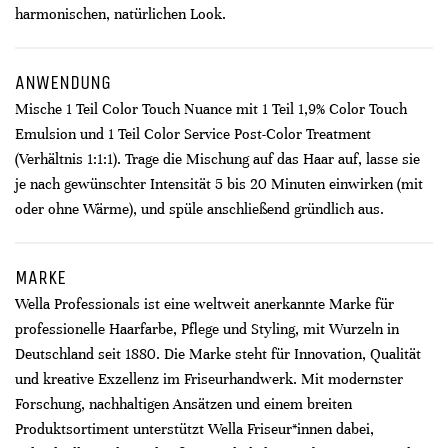
harmonischen, natürlichen Look.
ANWENDUNG
Mische 1 Teil Color Touch Nuance mit 1 Teil 1,9% Color Touch
Emulsion und 1 Teil Color Service Post-Color Treatment
(Verhältnis 1:1:1). Trage die Mischung auf das Haar auf, lasse sie
je nach gewünschter Intensität 5 bis 20 Minuten einwirken (mit
oder ohne Wärme), und spüle anschließend gründlich aus.
MARKE
Wella Professionals ist eine weltweit anerkannte Marke für
professionelle Haarfarbe, Pflege und Styling, mit Wurzeln in
Deutschland seit 1880. Die Marke steht für Innovation, Qualität
und kreative Exzellenz im Friseurhandwerk. Mit modernster
Forschung, nachhaltigen Ansätzen und einem breiten
Produktsortiment unterstützt Wella Friseur*innen dabei,