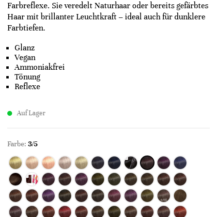
Farbreflexe. Sie veredelt Naturhaar oder bereits gefärbtes
Haar mit brillanter Leuchtkraft – ideal auch für dunklere
Farbtiefen.
Glanz
Vegan
Ammoniakfrei
Tönung
Reflexe
Auf Lager
Farbe:
3/5