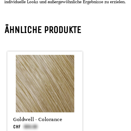
individuelle Looks und außergewöhnliche Ergebnisse zu erzielen.
ÄHNLICHE PRODUKTE
Goldwell - Colorance
CHF