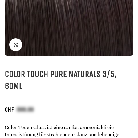
COLOR TOUCH PURE NATURALS 3/5,
60ML
CHF
Color Touch Gloss ist eine sanfte, ammoniakfreie
Intensivtönung für strahlenden Glanz und lebendige