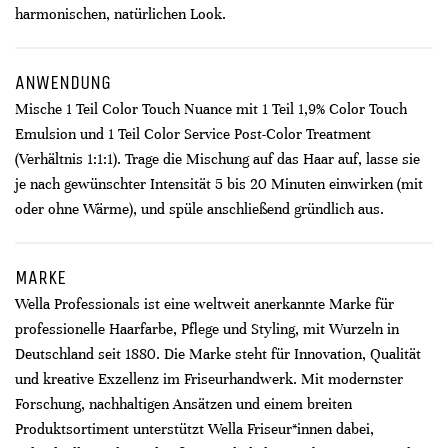
harmonischen, natürlichen Look.
ANWENDUNG
Mische 1 Teil Color Touch Nuance mit 1 Teil 1,9% Color Touch
Emulsion und 1 Teil Color Service Post-Color Treatment
(Verhältnis 1:1:1). Trage die Mischung auf das Haar auf, lasse sie
je nach gewünschter Intensität 5 bis 20 Minuten einwirken (mit
oder ohne Wärme), und spüle anschließend gründlich aus.
MARKE
Wella Professionals ist eine weltweit anerkannte Marke für
professionelle Haarfarbe, Pflege und Styling, mit Wurzeln in
Deutschland seit 1880. Die Marke steht für Innovation, Qualität
und kreative Exzellenz im Friseurhandwerk. Mit modernster
Forschung, nachhaltigen Ansätzen und einem breiten
Produktsortiment unterstützt Wella Friseur*innen dabei,