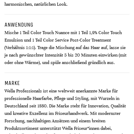
harmonischen, natürlichen Look.
ANWENDUNG
Mische 1 Teil Color Touch Nuance mit 1 Teil 1,9% Color Touch
Emulsion und 1 Teil Color Service Post-Color Treatment
(Verhältnis 1:1:1). Trage die Mischung auf das Haar auf, lasse sie
je nach gewünschter Intensität 5 bis 20 Minuten einwirken (mit
oder ohne Wärme), und spüle anschließend gründlich aus.
MARKE
Wella Professionals ist eine weltweit anerkannte Marke für
professionelle Haarfarbe, Pflege und Styling, mit Wurzeln in
Deutschland seit 1880. Die Marke steht für Innovation, Qualität
und kreative Exzellenz im Friseurhandwerk. Mit modernster
Forschung, nachhaltigen Ansätzen und einem breiten
Produktsortiment unterstützt Wella Friseur*innen dabei,