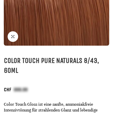
COLOR TOUCH PURE NATURALS 8/43,
60ML
CHF
Color Touch Gloss ist eine sanfte, ammoniakfreie
Intensivtönung für strahlenden Glanz und lebendige