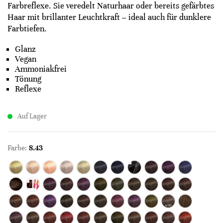
Farbreflexe. Sie veredelt Naturhaar oder bereits gefärbtes
Haar mit brillanter Leuchtkraft – ideal auch für dunklere
Farbtiefen.
Glanz
Vegan
Ammoniakfrei
Tönung
Reflexe
Auf Lager
Farbe:
8.43