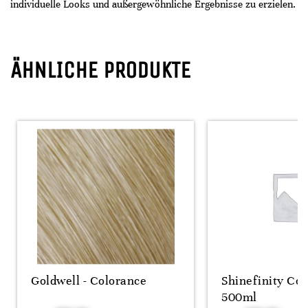
individuelle Looks und außergewöhnliche Ergebnisse zu erzielen.
ÄHNLICHE PRODUKTE
Goldwell - Colorance
Shinefinity Coo
500ml