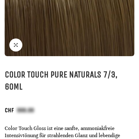
COLOR TOUCH PURE NATURALS 7/3,
60ML
CHF
Color Touch Gloss ist eine sanfte, ammoniakfreie
Intensivtönung für strahlenden Glanz und lebendige