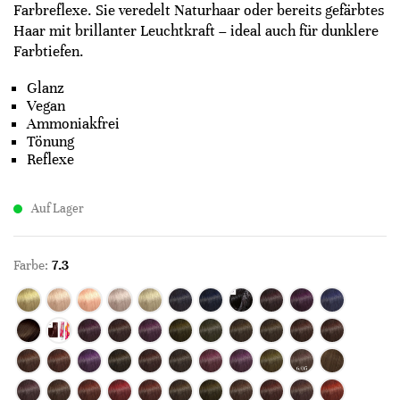
Farbreflexe. Sie veredelt Naturhaar oder bereits gefärbtes
Haar mit brillanter Leuchtkraft – ideal auch für dunklere
Farbtiefen.
Glanz
Vegan
Ammoniakfrei
Tönung
Reflexe
Auf Lager
Farbe:
7.3