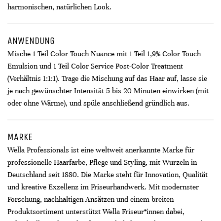
harmonischen, natürlichen Look.
ANWENDUNG
Mische 1 Teil Color Touch Nuance mit 1 Teil 1,9% Color Touch
Emulsion und 1 Teil Color Service Post-Color Treatment
(Verhältnis 1:1:1). Trage die Mischung auf das Haar auf, lasse sie
je nach gewünschter Intensität 5 bis 20 Minuten einwirken (mit
oder ohne Wärme), und spüle anschließend gründlich aus.
MARKE
Wella Professionals ist eine weltweit anerkannte Marke für
professionelle Haarfarbe, Pflege und Styling, mit Wurzeln in
Deutschland seit 1880. Die Marke steht für Innovation, Qualität
und kreative Exzellenz im Friseurhandwerk. Mit modernster
Forschung, nachhaltigen Ansätzen und einem breiten
Produktsortiment unterstützt Wella Friseur*innen dabei,