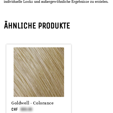
individuelle Looks und außergewöhnliche Ergebnisse zu erzielen.
ÄHNLICHE PRODUKTE
Goldwell - Colorance
CHF