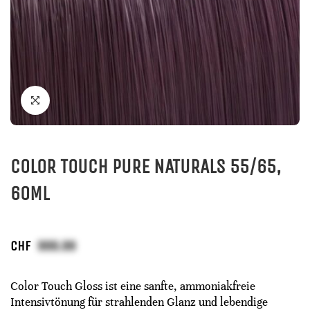
COLOR TOUCH PURE NATURALS 55/65,
60ML
CHF
Color Touch Gloss ist eine sanfte, ammoniakfreie
Intensivtönung für strahlenden Glanz und lebendige