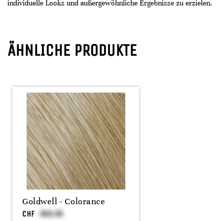
individuelle Looks und außergewöhnliche Ergebnisse zu erzielen.
ÄHNLICHE PRODUKTE
Goldwell - Colorance
CHF