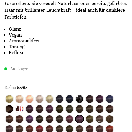
Farbreflexe. Sie veredelt Naturhaar oder bereits gefärbtes
Haar mit brillanter Leuchtkraft – ideal auch für dunklere
Farbtiefen.
Glanz
Vegan
Ammoniakfrei
Tönung
Reflexe
Auf Lager
Farbe:
55/65