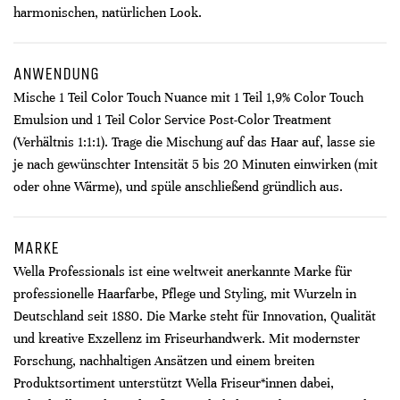
harmonischen, natürlichen Look.
ANWENDUNG
Mische 1 Teil Color Touch Nuance mit 1 Teil 1,9% Color Touch
Emulsion und 1 Teil Color Service Post-Color Treatment
(Verhältnis 1:1:1). Trage die Mischung auf das Haar auf, lasse sie
je nach gewünschter Intensität 5 bis 20 Minuten einwirken (mit
oder ohne Wärme), und spüle anschließend gründlich aus.
MARKE
Wella Professionals ist eine weltweit anerkannte Marke für
professionelle Haarfarbe, Pflege und Styling, mit Wurzeln in
Deutschland seit 1880. Die Marke steht für Innovation, Qualität
und kreative Exzellenz im Friseurhandwerk. Mit modernster
Forschung, nachhaltigen Ansätzen und einem breiten
Produktsortiment unterstützt Wella Friseur*innen dabei,