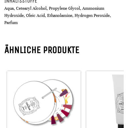
INHALTSSTOFFE
Aqua, Cetearyl Alcohol, Propylene Glycol, Ammonium
Hydroxide, Oleic Acid, Ethanolamine, Hydrogen Peroxide,
Parfum
ÄHNLICHE PRODUKTE