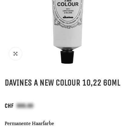
DAVINES A NEW COLOUR 10,22 60ML
CHF
Permanente Haarfarbe