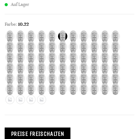
Auf Lager
Farbe:
10.22
PREISE FREISCHALTEN