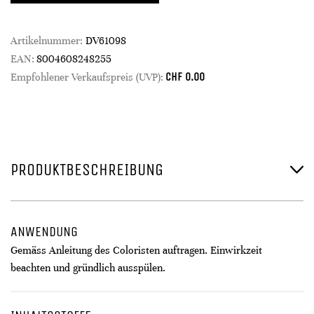
Artikelnummer:
DV61098
EAN:
8004608248255
CHF
0.00
Empfohlener Verkaufspreis (UVP):
PRODUKTBESCHREIBUNG
ANWENDUNG
Gemäss Anleitung des Coloristen auftragen. Einwirkzeit
beachten und gründlich ausspülen.