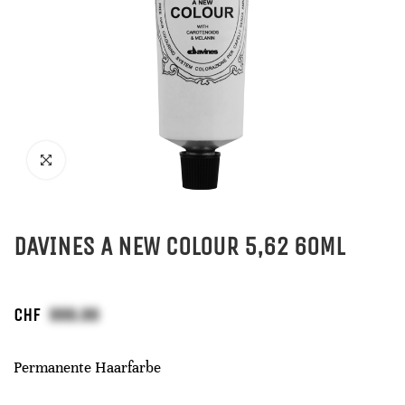
DAVINES A NEW COLOUR 5,62 60ML
CHF
Permanente Haarfarbe