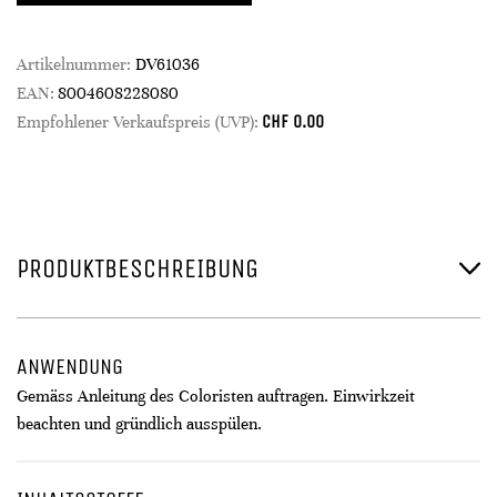
Artikelnummer:
DV61036
EAN:
8004608228080
CHF
0.00
Empfohlener Verkaufspreis (UVP):
PRODUKTBESCHREIBUNG
ANWENDUNG
Gemäss Anleitung des Coloristen auftragen. Einwirkzeit
beachten und gründlich ausspülen.