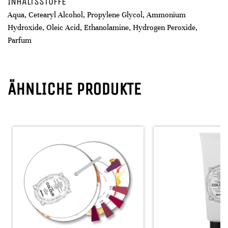
INHALTSSTOFFE
Aqua, Cetearyl Alcohol, Propylene Glycol, Ammonium
Hydroxide, Oleic Acid, Ethanolamine, Hydrogen Peroxide,
Parfum
ÄHNLICHE PRODUKTE