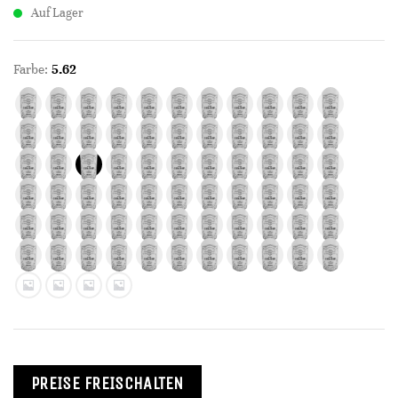
Auf Lager
Farbe:
5.62
PREISE FREISCHALTEN