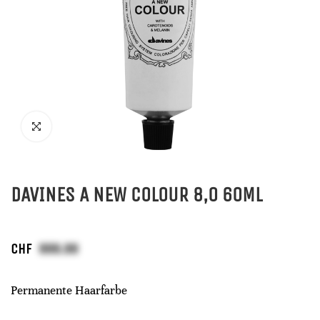
DAVINES A NEW COLOUR 8,0 60ML
CHF
Permanente Haarfarbe