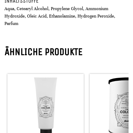
INHALTSSTOFFE
Aqua, Cetearyl Alcohol, Propylene Glycol, Ammonium
Hydroxide, Oleic Acid, Ethanolamine, Hydrogen Peroxide,
Parfum
ÄHNLICHE PRODUKTE