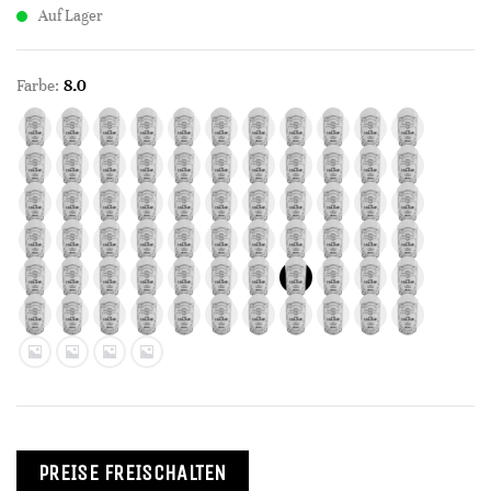
Auf Lager
Farbe:
8.0
PREISE FREISCHALTEN