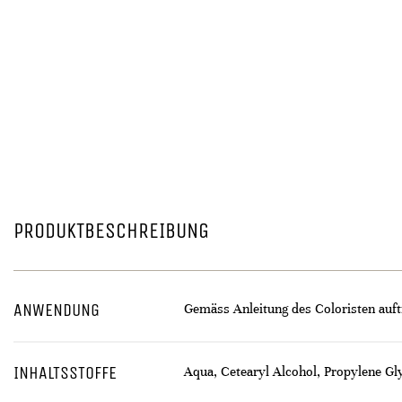
PRODUKTBESCHREIBUNG
ANWENDUNG
Gemäss Anleitung des Coloristen auft
INHALTSSTOFFE
Aqua, Cetearyl Alcohol, Propylene G