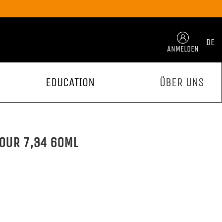
DE
ANMELDEN
EDUCATION
ÜBER UNS
OUR 7,34 60ML