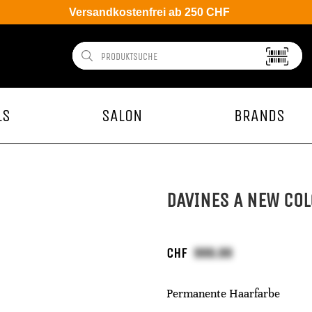
Versandkostenfrei ab 250 CHF
LS
SALON
BRANDS
DAVINES A NEW COL
CHF
Permanente Haarfarbe