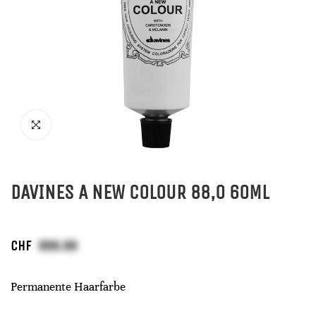
DAVINES A NEW COLOUR 88,0 60ML
CHF
Permanente Haarfarbe