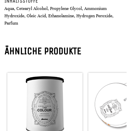
INHALTSSTOFFE
Aqua, Cetearyl Alcohol, Propylene Glycol, Ammonium
Hydroxide, Oleic Acid, Ethanolamine, Hydrogen Peroxide,
Parfum
ÄHNLICHE PRODUKTE