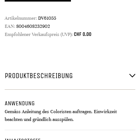
Artikelnummer:
DV61055
EAN:
8004608232902
CHF
0.00
Empfohlener Verkaufspreis (UVP):
PRODUKTBESCHREIBUNG
ANWENDUNG
Gemäss Anleitung des Coloristen auftragen. Einwirkzeit
beachten und gründlich ausspülen.