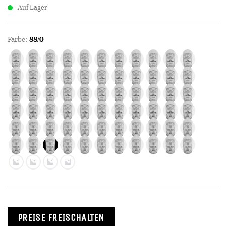
Auf Lager
Farbe:
88/0
PREISE FREISCHALTEN