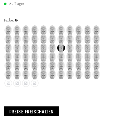
Auf Lager
Farbe:
6/
PREISE FREISCHALTEN