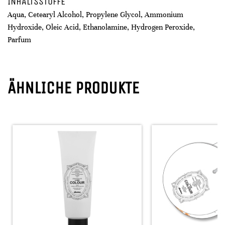
INHALTSSTOFFE
Aqua, Cetearyl Alcohol, Propylene Glycol, Ammonium
Hydroxide, Oleic Acid, Ethanolamine, Hydrogen Peroxide,
Parfum
ÄHNLICHE PRODUKTE