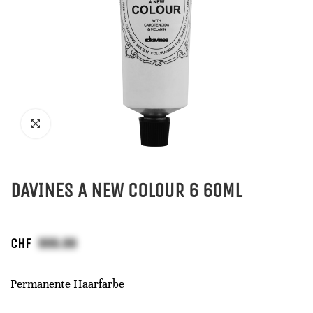
DAVINES A NEW COLOUR 6 60ML
CHF
Permanente Haarfarbe