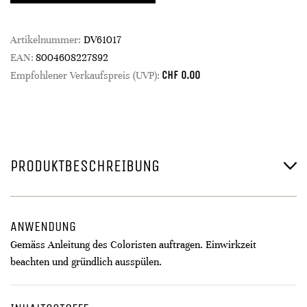
Artikelnummer:
DV61017
EAN:
8004608227892
CHF
0.00
Empfohlener Verkaufspreis (UVP):
PRODUKTBESCHREIBUNG
ANWENDUNG
Gemäss Anleitung des Coloristen auftragen. Einwirkzeit
beachten und gründlich ausspülen.