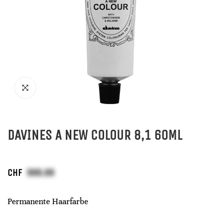
DAVINES A NEW COLOUR 8,1 60ML
CHF
Permanente Haarfarbe