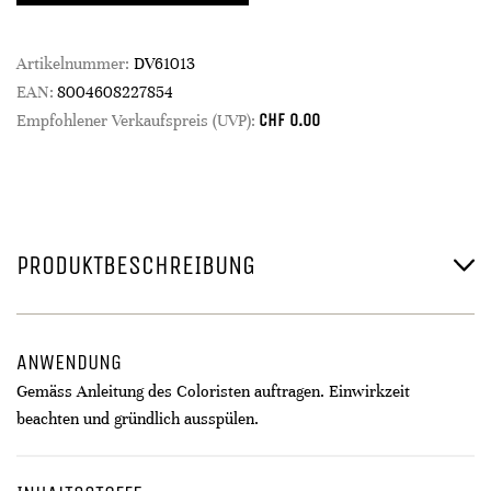
Artikelnummer:
DV61013
EAN:
8004608227854
CHF
0.00
Empfohlener Verkaufspreis (UVP):
PRODUKTBESCHREIBUNG
ANWENDUNG
Gemäss Anleitung des Coloristen auftragen. Einwirkzeit
beachten und gründlich ausspülen.