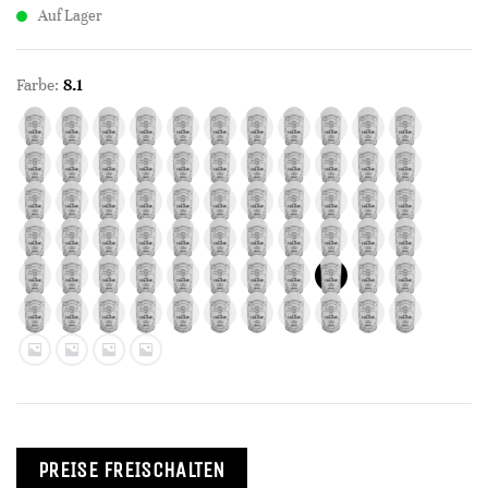
Auf Lager
Farbe:
8.1
PREISE FREISCHALTEN