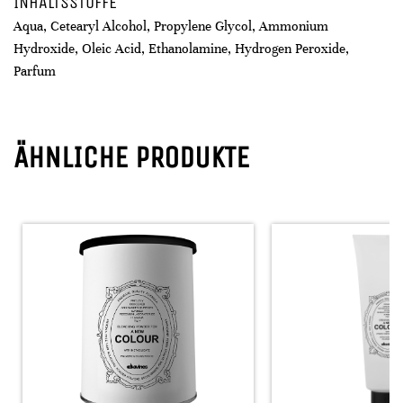
INHALTSSTOFFE
Aqua, Cetearyl Alcohol, Propylene Glycol, Ammonium
Hydroxide, Oleic Acid, Ethanolamine, Hydrogen Peroxide,
Parfum
ÄHNLICHE PRODUKTE