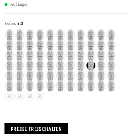
Auf Lager
Farbe:
7.0
PREISE FREISCHALTEN