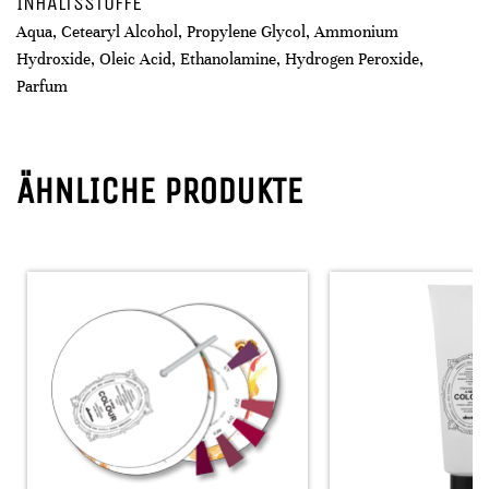
INHALTSSTOFFE
Aqua, Cetearyl Alcohol, Propylene Glycol, Ammonium
Hydroxide, Oleic Acid, Ethanolamine, Hydrogen Peroxide,
Parfum
ÄHNLICHE PRODUKTE