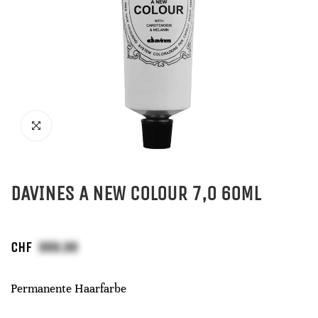
DAVINES A NEW COLOUR 7,0 60ML
CHF
Permanente Haarfarbe