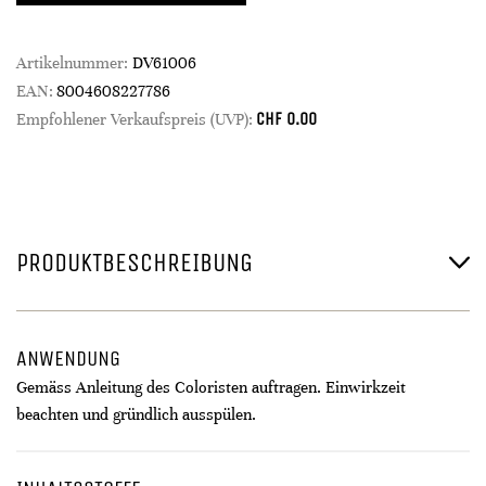
Artikelnummer:
DV61006
EAN:
8004608227786
CHF
0.00
Empfohlener Verkaufspreis (UVP):
PRODUKTBESCHREIBUNG
ANWENDUNG
Gemäss Anleitung des Coloristen auftragen. Einwirkzeit
beachten und gründlich ausspülen.