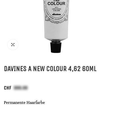
DAVINES A NEW COLOUR 4,62 60ML
CHF
Permanente Haarfarbe