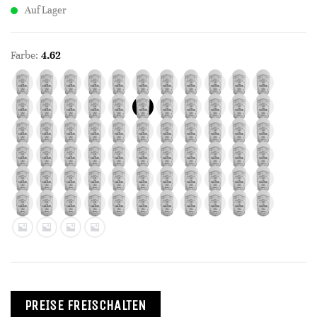
Auf Lager
Farbe:
4.62
PREISE FREISCHALTEN