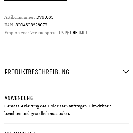
Artikelnummer:
DV61035
EAN:
8004608228073
CHF
0.00
Empfohlener Verkaufspreis (UVP):
PRODUKTBESCHREIBUNG
ANWENDUNG
Gemäss Anleitung des Coloristen auftragen. Einwirkzeit
beachten und gründlich ausspülen.