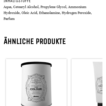
INHALTSSTOFFE
Aqua, Cetearyl Alcohol, Propylene Glycol, Ammonium
Hydroxide, Oleic Acid, Ethanolamine, Hydrogen Peroxide,
Parfum
ÄHNLICHE PRODUKTE