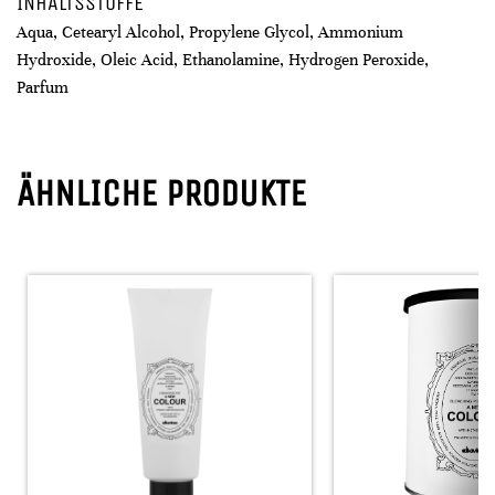
INHALTSSTOFFE
Aqua, Cetearyl Alcohol, Propylene Glycol, Ammonium
Hydroxide, Oleic Acid, Ethanolamine, Hydrogen Peroxide,
Parfum
ÄHNLICHE PRODUKTE