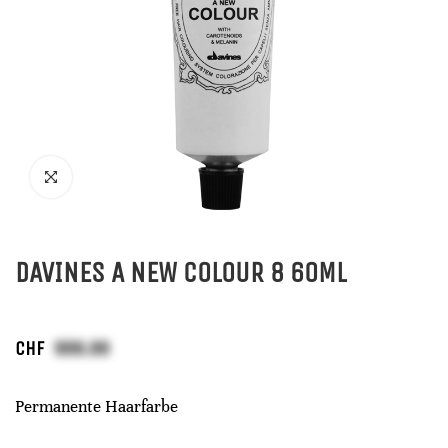
DAVINES A NEW COLOUR 8 60ML
CHF
Permanente Haarfarbe