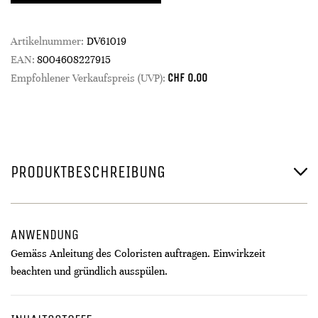
Artikelnummer:
DV61019
EAN:
8004608227915
CHF
0.00
Empfohlener Verkaufspreis (UVP):
PRODUKTBESCHREIBUNG
ANWENDUNG
Gemäss Anleitung des Coloristen auftragen. Einwirkzeit
beachten und gründlich ausspülen.