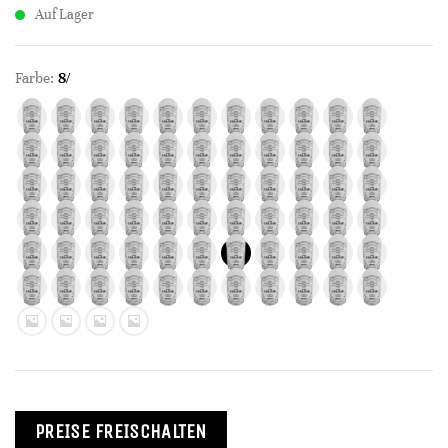
Auf Lager
Farbe:
8/
PREISE FREISCHALTEN