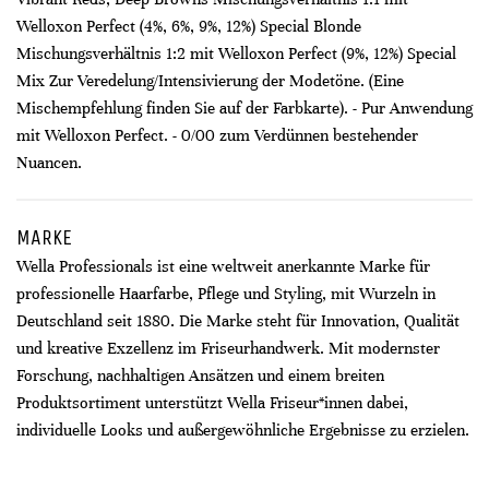
Welloxon Perfect (4%, 6%, 9%, 12%) Special Blonde
Mischungsverhältnis 1:2 mit Welloxon Perfect (9%, 12%) Special
Mix Zur Veredelung/Intensivierung der Modetöne. (Eine
Mischempfehlung finden Sie auf der Farbkarte). - Pur Anwendung
mit Welloxon Perfect. - 0/00 zum Verdünnen bestehender
Nuancen.
MARKE
Wella Professionals ist eine weltweit anerkannte Marke für
professionelle Haarfarbe, Pflege und Styling, mit Wurzeln in
Deutschland seit 1880. Die Marke steht für Innovation, Qualität
und kreative Exzellenz im Friseurhandwerk. Mit modernster
Forschung, nachhaltigen Ansätzen und einem breiten
Produktsortiment unterstützt Wella Friseur*innen dabei,
individuelle Looks und außergewöhnliche Ergebnisse zu erzielen.