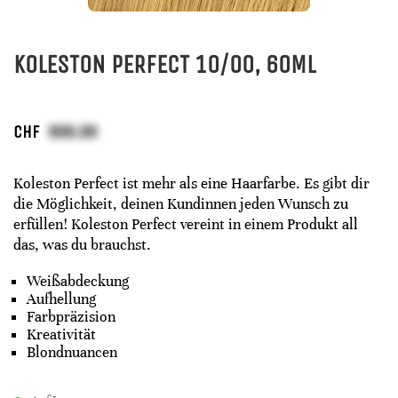
KOLESTON PERFECT 10/00, 60ML
CHF
Koleston Perfect ist mehr als eine Haarfarbe. Es gibt dir
die Möglichkeit, deinen Kundinnen jeden Wunsch zu
erfüllen! Koleston Perfect vereint in einem Produkt all
das, was du brauchst.
Weißabdeckung
Aufhellung
Farbpräzision
Kreativität
Blondnuancen