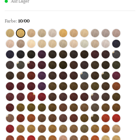
Auf Lager
Farbe:
10/00