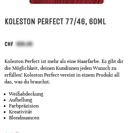
KOLESTON PERFECT 77/46, 60ML
CHF
Koleston Perfect ist mehr als eine Haarfarbe. Es gibt dir
die Möglichkeit, deinen Kundinnen jeden Wunsch zu
erfüllen! Koleston Perfect vereint in einem Produkt all
das, was du brauchst.
Weißabdeckung
Aufhellung
Farbpräzision
Kreativität
Blondnuancen