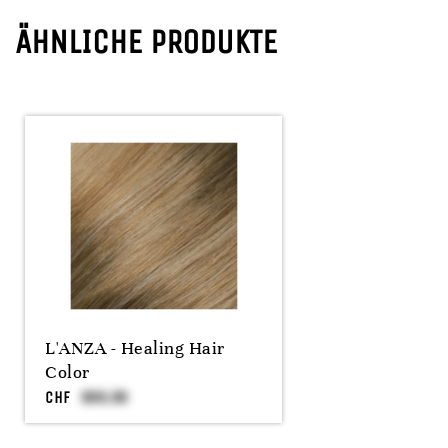
ÄHNLICHE PRODUKTE
L'ANZA - Healing Hair
Color
CHF