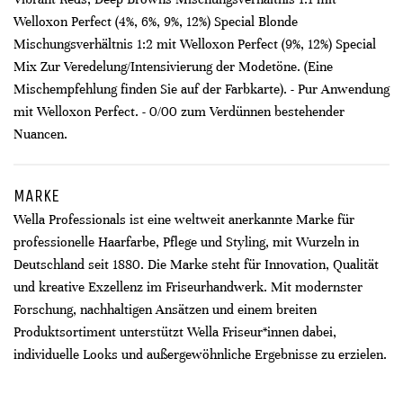
Welloxon Perfect (4%, 6%, 9%, 12%) Special Blonde
Mischungsverhältnis 1:2 mit Welloxon Perfect (9%, 12%) Special
Mix Zur Veredelung/Intensivierung der Modetöne. (Eine
Mischempfehlung finden Sie auf der Farbkarte). - Pur Anwendung
mit Welloxon Perfect. - 0/00 zum Verdünnen bestehender
Nuancen.
MARKE
Wella Professionals ist eine weltweit anerkannte Marke für
professionelle Haarfarbe, Pflege und Styling, mit Wurzeln in
Deutschland seit 1880. Die Marke steht für Innovation, Qualität
und kreative Exzellenz im Friseurhandwerk. Mit modernster
Forschung, nachhaltigen Ansätzen und einem breiten
Produktsortiment unterstützt Wella Friseur*innen dabei,
individuelle Looks und außergewöhnliche Ergebnisse zu erzielen.