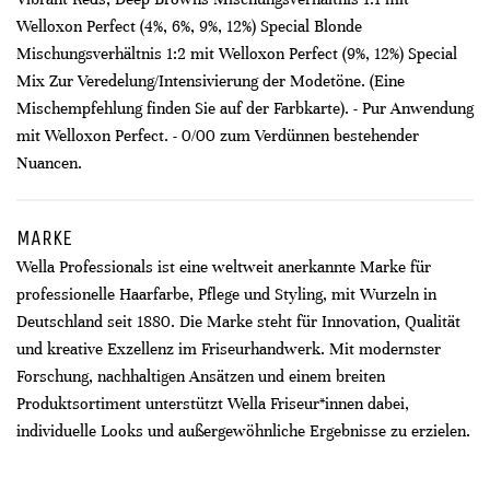
Welloxon Perfect (4%, 6%, 9%, 12%) Special Blonde
Mischungsverhältnis 1:2 mit Welloxon Perfect (9%, 12%) Special
Mix Zur Veredelung/Intensivierung der Modetöne. (Eine
Mischempfehlung finden Sie auf der Farbkarte). - Pur Anwendung
mit Welloxon Perfect. - 0/00 zum Verdünnen bestehender
Nuancen.
MARKE
Wella Professionals ist eine weltweit anerkannte Marke für
professionelle Haarfarbe, Pflege und Styling, mit Wurzeln in
Deutschland seit 1880. Die Marke steht für Innovation, Qualität
und kreative Exzellenz im Friseurhandwerk. Mit modernster
Forschung, nachhaltigen Ansätzen und einem breiten
Produktsortiment unterstützt Wella Friseur*innen dabei,
individuelle Looks und außergewöhnliche Ergebnisse zu erzielen.