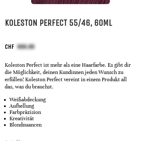
KOLESTON PERFECT 55/46, 60ML
CHF
Koleston Perfect ist mehr als eine Haarfarbe. Es gibt dir
die Möglichkeit, deinen Kundinnen jeden Wunsch zu
erfüllen! Koleston Perfect vereint in einem Produkt all
das, was du brauchst.
Weißabdeckung
Aufhellung
Farbpräzision
Kreativität
Blondnuancen