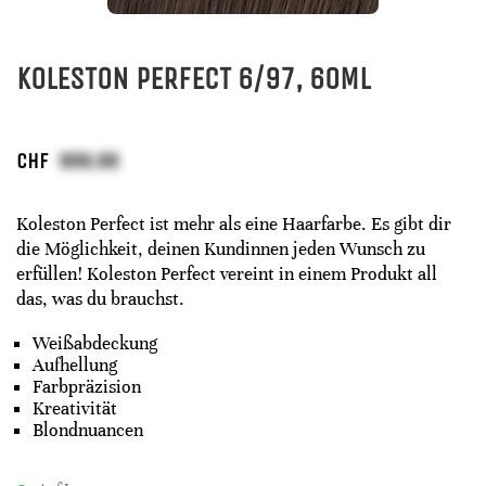
KOLESTON PERFECT 6/97, 60ML
CHF
Koleston Perfect ist mehr als eine Haarfarbe. Es gibt dir
die Möglichkeit, deinen Kundinnen jeden Wunsch zu
erfüllen! Koleston Perfect vereint in einem Produkt all
das, was du brauchst.
Weißabdeckung
Aufhellung
Farbpräzision
Kreativität
Blondnuancen