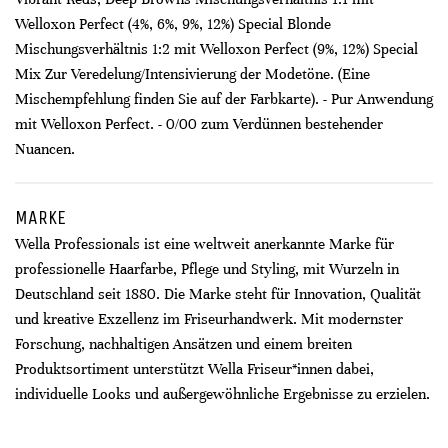
Welloxon Perfect (4%, 6%, 9%, 12%) Special Blonde
Mischungsverhältnis 1:2 mit Welloxon Perfect (9%, 12%) Special
Mix Zur Veredelung/Intensivierung der Modetöne. (Eine
Mischempfehlung finden Sie auf der Farbkarte). - Pur Anwendung
mit Welloxon Perfect. - 0/00 zum Verdünnen bestehender
Nuancen.
MARKE
Wella Professionals ist eine weltweit anerkannte Marke für
professionelle Haarfarbe, Pflege und Styling, mit Wurzeln in
Deutschland seit 1880. Die Marke steht für Innovation, Qualität
und kreative Exzellenz im Friseurhandwerk. Mit modernster
Forschung, nachhaltigen Ansätzen und einem breiten
Produktsortiment unterstützt Wella Friseur*innen dabei,
individuelle Looks und außergewöhnliche Ergebnisse zu erzielen.