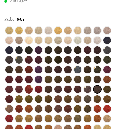
Auf Lager
Farbe:
6/97