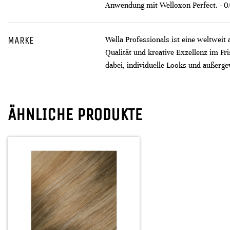
Anwendung mit Welloxon Perfect. - 
MARKE
Wella Professionals ist eine weltweit
Qualität und kreative Exzellenz im F
dabei, individuelle Looks und außerge
ÄHNLICHE PRODUKTE