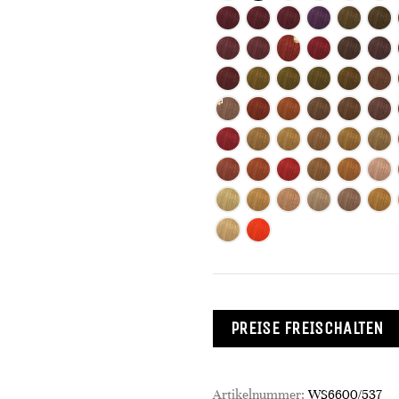
PREISE FREISCHALTEN
Artikelnummer:
WS6600/537