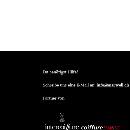
Du benötigst Hilfe?
Schreibe uns eine E-Mail an:
info@marwell.ch
Partner von: