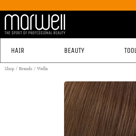
HAIR
BEAUTY
TOO
Shop
Brands
Wella