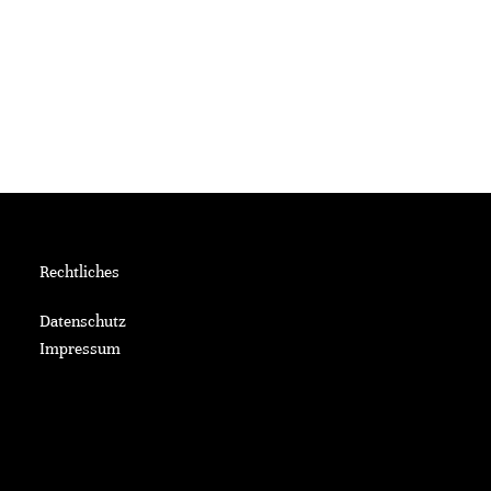
Rechtliches
Datenschutz
Impressum