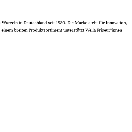
t Wurzeln in Deutschland seit 1880. Die Marke steht für Innovation,
 einem breiten Produktsortiment unterstützt Wella Friseur*innen