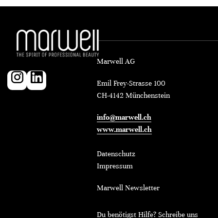
Marwell AG
Emil Frey-Strasse 100
CH-4142 Münchenstein
info@marwell.ch
www.marwell.ch
Datenschutz
Impressum
Marwell Newsletter
Du benötigst Hilfe? Schreibe uns