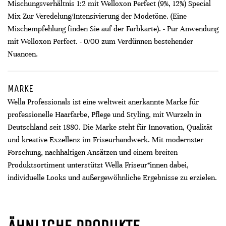
Mischungsverhältnis 1:2 mit Welloxon Perfect (9%, 12%) Special
Mix Zur Veredelung/Intensivierung der Modetöne. (Eine
Mischempfehlung finden Sie auf der Farbkarte). - Pur Anwendung
mit Welloxon Perfect. - 0/00 zum Verdünnen bestehender
Nuancen.
MARKE
Wella Professionals ist eine weltweit anerkannte Marke für
professionelle Haarfarbe, Pflege und Styling, mit Wurzeln in
Deutschland seit 1880. Die Marke steht für Innovation, Qualität
und kreative Exzellenz im Friseurhandwerk. Mit modernster
Forschung, nachhaltigen Ansätzen und einem breiten
Produktsortiment unterstützt Wella Friseur*innen dabei,
individuelle Looks und außergewöhnliche Ergebnisse zu erzielen.