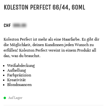
KOLESTON PERFECT 66/44, 60ML
CHF
Koleston Perfect ist mehr als eine Haarfarbe. Es gibt dir
die Möglichkeit, deinen Kundinnen jeden Wunsch zu
erfüllen! Koleston Perfect vereint in einem Produkt all
das, was du brauchst.
Weißabdeckung
Aufhellung
Farbpräzision
Kreativität
Blondnuancen
Auf Lager