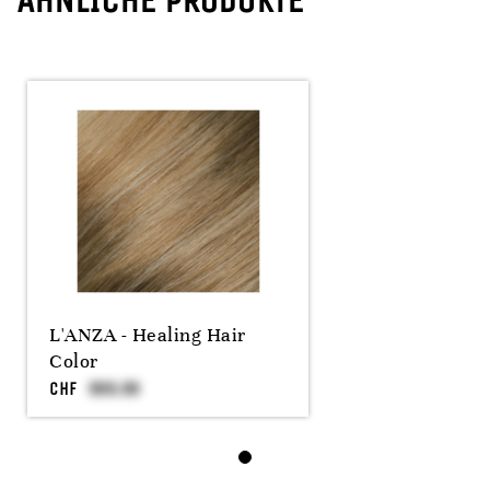
ÄHNLICHE PRODUKTE
L'ANZA - Healing Hair
Color
CHF