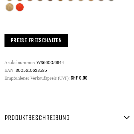
PREISE FREISCHALTEN
Artikelnummer:
WS6600/6644
EAN:
8005610628585
CHF
0.00
Empfohlener Verkaufspreis (UVP):
PRODUKTBESCHREIBUNG