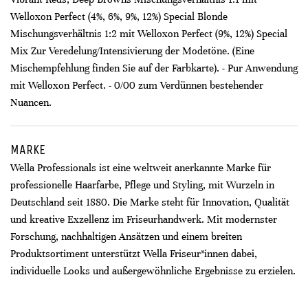
Welloxon Perfect (4%, 6%, 9%, 12%) Special Blonde
Mischungsverhältnis 1:2 mit Welloxon Perfect (9%, 12%) Special
Mix Zur Veredelung/Intensivierung der Modetöne. (Eine
Mischempfehlung finden Sie auf der Farbkarte). - Pur Anwendung
mit Welloxon Perfect. - 0/00 zum Verdünnen bestehender
Nuancen.
MARKE
Wella Professionals ist eine weltweit anerkannte Marke für
professionelle Haarfarbe, Pflege und Styling, mit Wurzeln in
Deutschland seit 1880. Die Marke steht für Innovation, Qualität
und kreative Exzellenz im Friseurhandwerk. Mit modernster
Forschung, nachhaltigen Ansätzen und einem breiten
Produktsortiment unterstützt Wella Friseur*innen dabei,
individuelle Looks und außergewöhnliche Ergebnisse zu erzielen.