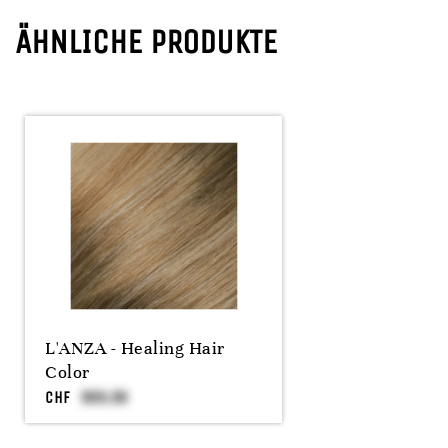
ÄHNLICHE PRODUKTE
L'ANZA - Healing Hair
Color
CHF