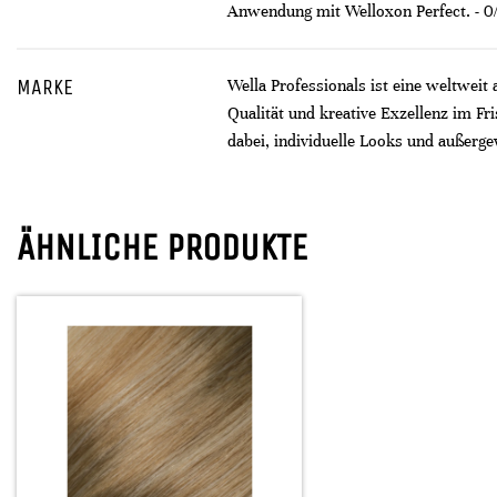
Anwendung mit Welloxon Perfect. - 
MARKE
Wella Professionals ist eine weltweit
Qualität und kreative Exzellenz im F
dabei, individuelle Looks und außerge
ÄHNLICHE PRODUKTE