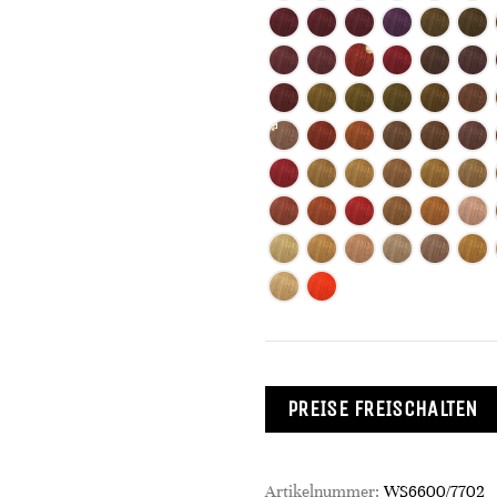
PREISE FREISCHALTEN
Artikelnummer:
WS6600/7702