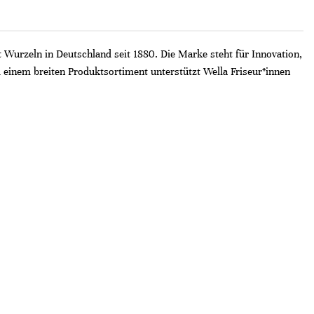
t Wurzeln in Deutschland seit 1880. Die Marke steht für Innovation,
 einem breiten Produktsortiment unterstützt Wella Friseur*innen