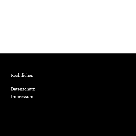
Rechtliches
Datenschutz
Impressum