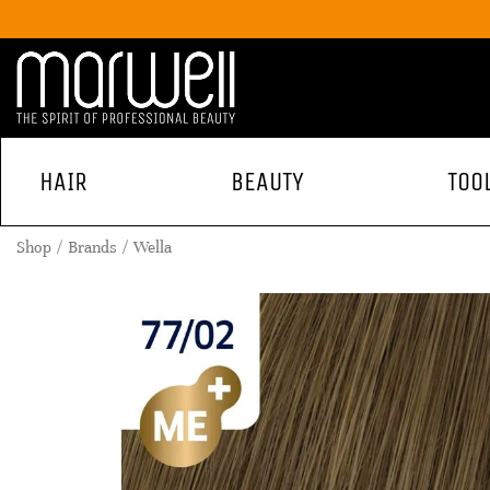
HAIR
BEAUTY
TOO
Shop
Brands
Wella