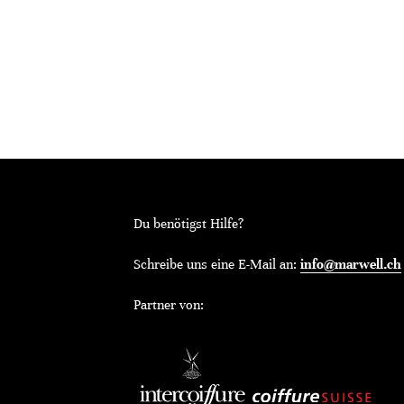
Du benötigst Hilfe?
Schreibe uns eine E-Mail an:
info@marwell.ch
Partner von: