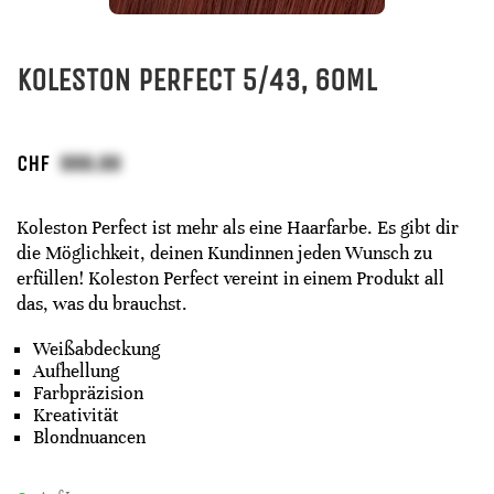
KOLESTON PERFECT 5/43, 60ML
CHF
Koleston Perfect ist mehr als eine Haarfarbe. Es gibt dir
die Möglichkeit, deinen Kundinnen jeden Wunsch zu
erfüllen! Koleston Perfect vereint in einem Produkt all
das, was du brauchst.
Weißabdeckung
Aufhellung
Farbpräzision
Kreativität
Blondnuancen