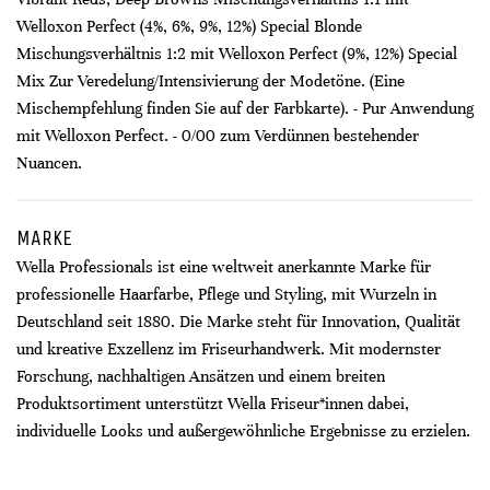
Welloxon Perfect (4%, 6%, 9%, 12%) Special Blonde
Mischungsverhältnis 1:2 mit Welloxon Perfect (9%, 12%) Special
Mix Zur Veredelung/Intensivierung der Modetöne. (Eine
Mischempfehlung finden Sie auf der Farbkarte). - Pur Anwendung
mit Welloxon Perfect. - 0/00 zum Verdünnen bestehender
Nuancen.
MARKE
Wella Professionals ist eine weltweit anerkannte Marke für
professionelle Haarfarbe, Pflege und Styling, mit Wurzeln in
Deutschland seit 1880. Die Marke steht für Innovation, Qualität
und kreative Exzellenz im Friseurhandwerk. Mit modernster
Forschung, nachhaltigen Ansätzen und einem breiten
Produktsortiment unterstützt Wella Friseur*innen dabei,
individuelle Looks und außergewöhnliche Ergebnisse zu erzielen.