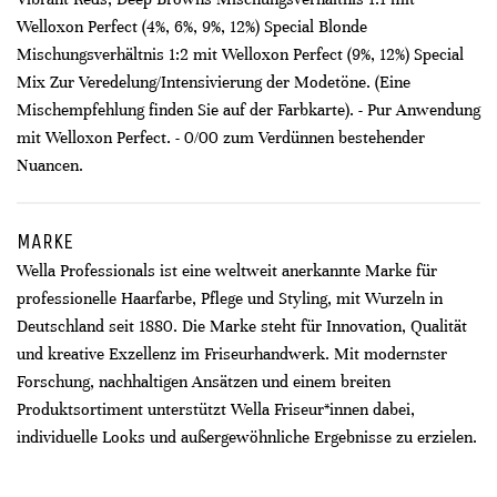
Welloxon Perfect (4%, 6%, 9%, 12%) Special Blonde
Mischungsverhältnis 1:2 mit Welloxon Perfect (9%, 12%) Special
Mix Zur Veredelung/Intensivierung der Modetöne. (Eine
Mischempfehlung finden Sie auf der Farbkarte). - Pur Anwendung
mit Welloxon Perfect. - 0/00 zum Verdünnen bestehender
Nuancen.
MARKE
Wella Professionals ist eine weltweit anerkannte Marke für
professionelle Haarfarbe, Pflege und Styling, mit Wurzeln in
Deutschland seit 1880. Die Marke steht für Innovation, Qualität
und kreative Exzellenz im Friseurhandwerk. Mit modernster
Forschung, nachhaltigen Ansätzen und einem breiten
Produktsortiment unterstützt Wella Friseur*innen dabei,
individuelle Looks und außergewöhnliche Ergebnisse zu erzielen.