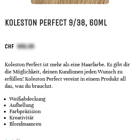
KOLESTON PERFECT 9/38, 60ML
CHF
Koleston Perfect ist mehr als eine Haarfarbe. Es gibt dir
die Möglichkeit, deinen Kundinnen jeden Wunsch zu
erfüllen! Koleston Perfect vereint in einem Produkt all
das, was du brauchst.
Weißabdeckung
Aufhellung
Farbpräzision
Kreativität
Blondnuancen