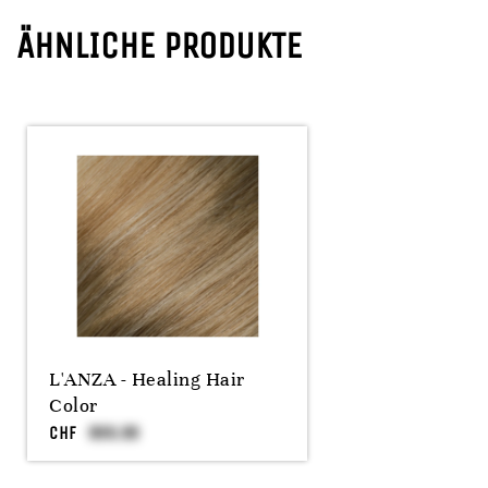
ÄHNLICHE PRODUKTE
L'ANZA - Healing Hair
Color
CHF