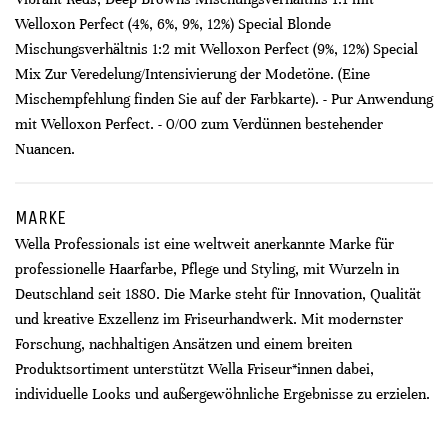
Welloxon Perfect (4%, 6%, 9%, 12%) Special Blonde
Mischungsverhältnis 1:2 mit Welloxon Perfect (9%, 12%) Special
Mix Zur Veredelung/Intensivierung der Modetöne. (Eine
Mischempfehlung finden Sie auf der Farbkarte). - Pur Anwendung
mit Welloxon Perfect. - 0/00 zum Verdünnen bestehender
Nuancen.
MARKE
Wella Professionals ist eine weltweit anerkannte Marke für
professionelle Haarfarbe, Pflege und Styling, mit Wurzeln in
Deutschland seit 1880. Die Marke steht für Innovation, Qualität
und kreative Exzellenz im Friseurhandwerk. Mit modernster
Forschung, nachhaltigen Ansätzen und einem breiten
Produktsortiment unterstützt Wella Friseur*innen dabei,
individuelle Looks und außergewöhnliche Ergebnisse zu erzielen.