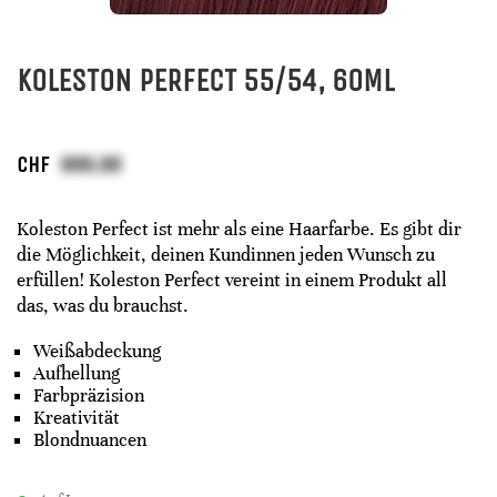
KOLESTON PERFECT 55/54, 60ML
CHF
Koleston Perfect ist mehr als eine Haarfarbe. Es gibt dir
die Möglichkeit, deinen Kundinnen jeden Wunsch zu
erfüllen! Koleston Perfect vereint in einem Produkt all
das, was du brauchst.
Weißabdeckung
Aufhellung
Farbpräzision
Kreativität
Blondnuancen