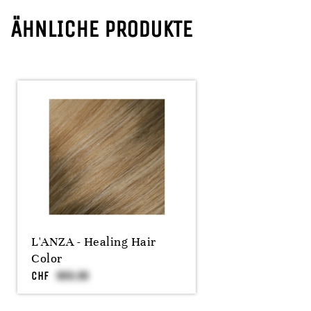
ÄHNLICHE PRODUKTE
L'ANZA - Healing Hair
Color
CHF