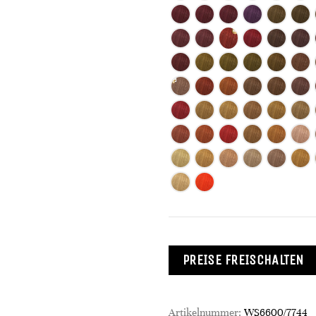
PREISE FREISCHALTEN
Artikelnummer:
WS6600/7744