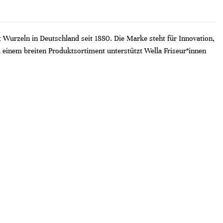
t Wurzeln in Deutschland seit 1880. Die Marke steht für Innovation,
 einem breiten Produktsortiment unterstützt Wella Friseur*innen