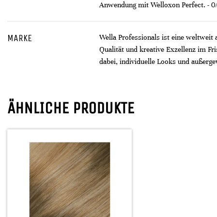
Anwendung mit Welloxon Perfect. - 
MARKE
Wella Professionals ist eine weltweit
Qualität und kreative Exzellenz im F
dabei, individuelle Looks und außerge
ÄHNLICHE PRODUKTE