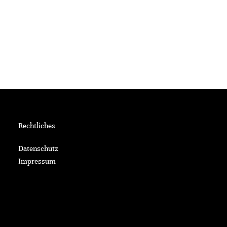
Rechtliches
Datenschutz
Impressum