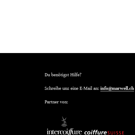
Du benötigst Hilfe?
Schreibe uns eine E-Mail an:
info@marwell.ch
Partner von: