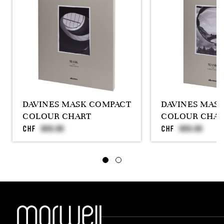
DAVINES MASK COMPACT
DAVINES MASK
COLOUR CHART
COLOUR CHAR
CHF
CHF