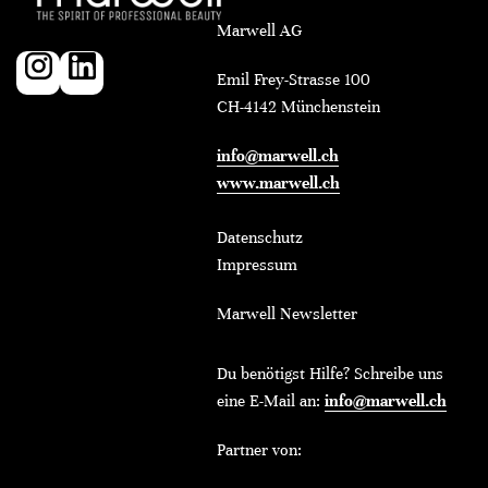
Marwell AG
Emil Frey-Strasse 100
CH-4142 Münchenstein
info@marwell.ch
www.marwell.ch
Datenschutz
Impressum
Marwell Newsletter
Du benötigst Hilfe? Schreibe uns
eine E-Mail an:
info@marwell.ch
Partner von: