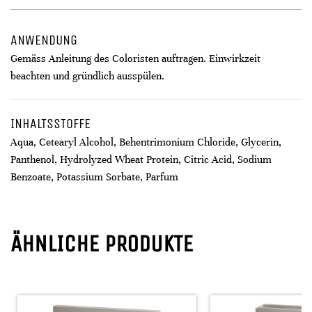
ANWENDUNG
Gemäss Anleitung des Coloristen auftragen. Einwirkzeit
beachten und gründlich ausspülen.
INHALTSSTOFFE
Aqua, Cetearyl Alcohol, Behentrimonium Chloride, Glycerin,
Panthenol, Hydrolyzed Wheat Protein, Citric Acid, Sodium
Benzoate, Potassium Sorbate, Parfum
ÄHNLICHE PRODUKTE