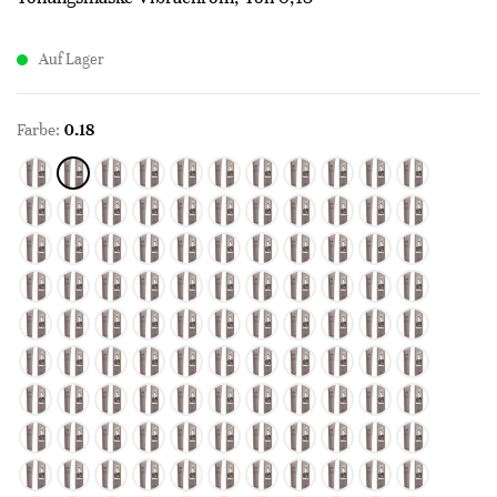
Auf Lager
Farbe:
0.18