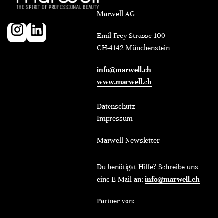
Marwell AG
Emil Frey-Strasse 100
CH-4142 Münchenstein
info@marwell.ch
www.marwell.ch
Datenschutz
Impressum
Marwell Newsletter
Du benötigst Hilfe? Schreibe uns
eine E-Mail an:
info@marwell.ch
Partner von: