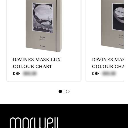
DAVINES MASK LUX
DAVINES MAS
COLOUR CHART
COLOUR CHAR
CHF
CHF