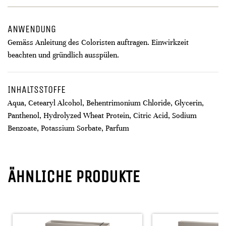
ANWENDUNG
Gemäss Anleitung des Coloristen auftragen. Einwirkzeit
beachten und gründlich ausspülen.
INHALTSSTOFFE
Aqua, Cetearyl Alcohol, Behentrimonium Chloride, Glycerin,
Panthenol, Hydrolyzed Wheat Protein, Citric Acid, Sodium
Benzoate, Potassium Sorbate, Parfum
ÄHNLICHE PRODUKTE