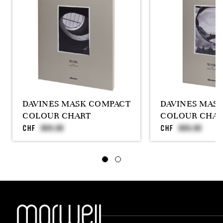
DAVINES MASK COMPACT
DAVINES MASK
COLOUR CHART
COLOUR CHAR
CHF
CHF