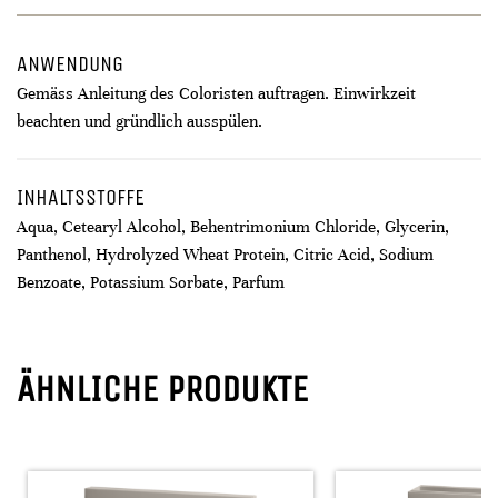
ANWENDUNG
Gemäss Anleitung des Coloristen auftragen. Einwirkzeit
beachten und gründlich ausspülen.
INHALTSSTOFFE
Aqua, Cetearyl Alcohol, Behentrimonium Chloride, Glycerin,
Panthenol, Hydrolyzed Wheat Protein, Citric Acid, Sodium
Benzoate, Potassium Sorbate, Parfum
ÄHNLICHE PRODUKTE