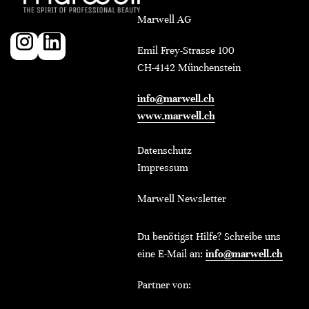
Marwell AG
Emil Frey-Strasse 100
CH-4142 Münchenstein
info@marwell.ch
www.marwell.ch
Datenschutz
Impressum
Marwell Newsletter
Du benötigst Hilfe? Schreibe uns
eine E-Mail an:
info@marwell.ch
Partner von: