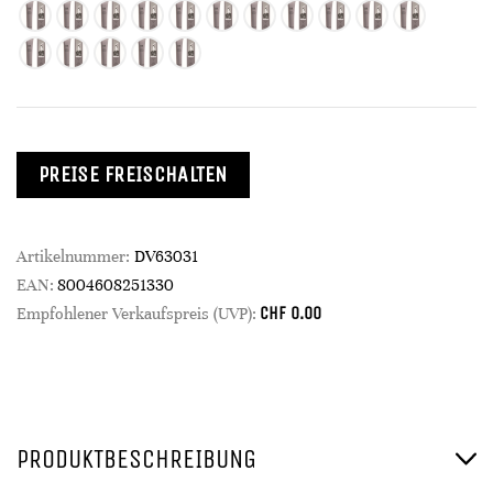
PREISE FREISCHALTEN
Artikelnummer:
DV63031
EAN:
8004608251330
CHF
0.00
Empfohlener Verkaufspreis (UVP):
PRODUKTBESCHREIBUNG