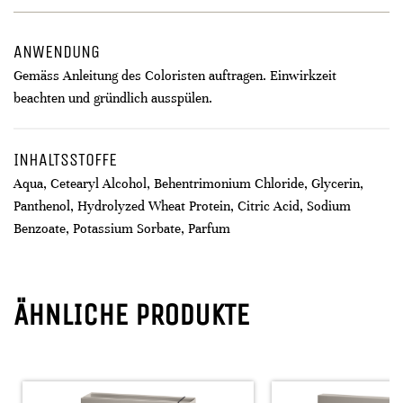
ANWENDUNG
Gemäss Anleitung des Coloristen auftragen. Einwirkzeit
beachten und gründlich ausspülen.
INHALTSSTOFFE
Aqua, Cetearyl Alcohol, Behentrimonium Chloride, Glycerin,
Panthenol, Hydrolyzed Wheat Protein, Citric Acid, Sodium
Benzoate, Potassium Sorbate, Parfum
ÄHNLICHE PRODUKTE