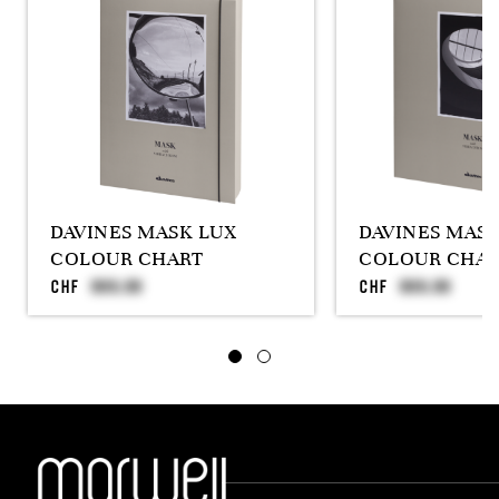
DAVINES MASK LUX
DAVINES MAS
COLOUR CHART
COLOUR CHAR
CHF
CHF