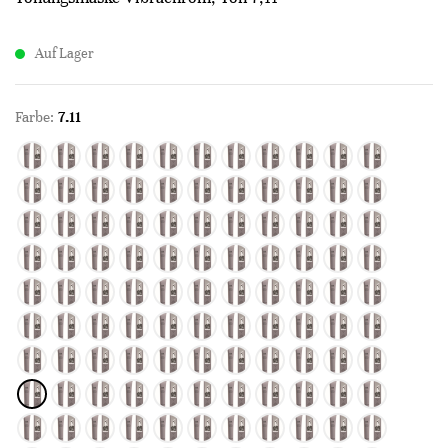
Auf Lager
Farbe:
7.11