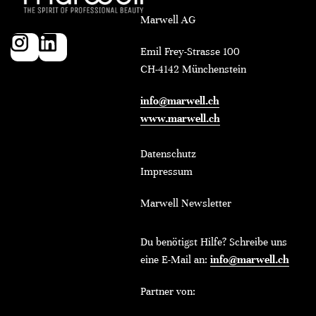
Marwell AG
Emil Frey-Strasse 100
CH-4142 Münchenstein
info@marwell.ch
www.marwell.ch
Datenschutz
Impressum
Marwell Newsletter
Du benötigst Hilfe? Schreibe uns
eine E-Mail an:
info@marwell.ch
Partner von: