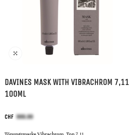
DAVINES MASK WITH VIBRACHROM 7,11
100ML
CHF
Tönungsmaske Vibrachrom, Ton 7,11