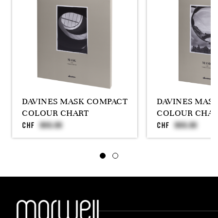
DAVINES MASK COMPACT
DAVINES MASK
COLOUR CHART
COLOUR CHAR
CHF
CHF