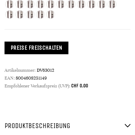
PREISE FREISCHALTEN
Artikelnummer:
DV63012
EAN:
8004608251149
CHF
0.00
Empfohlener Verkaufspreis (UVP):
PRODUKTBESCHREIBUNG