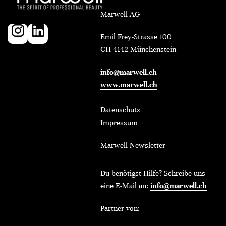
Marwell AG
Emil Frey-Strasse 100
CH-4142 Münchenstein
info@marwell.ch
www.marwell.ch
Datenschutz
Impressum
Marwell Newsletter
Du benötigst Hilfe? Schreibe uns
eine E-Mail an:
info@marwell.ch
Partner von: