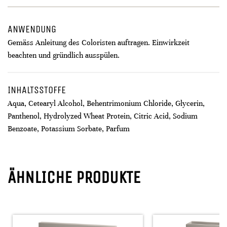
ANWENDUNG
Gemäss Anleitung des Coloristen auftragen. Einwirkzeit
beachten und gründlich ausspülen.
INHALTSSTOFFE
Aqua, Cetearyl Alcohol, Behentrimonium Chloride, Glycerin,
Panthenol, Hydrolyzed Wheat Protein, Citric Acid, Sodium
Benzoate, Potassium Sorbate, Parfum
ÄHNLICHE PRODUKTE