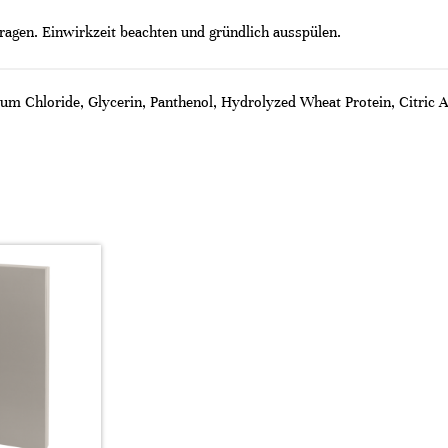
ragen. Einwirkzeit beachten und gründlich ausspülen.
um Chloride, Glycerin, Panthenol, Hydrolyzed Wheat Protein, Citric 