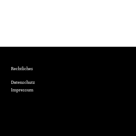
Rechtliches
Datenschutz
Impressum