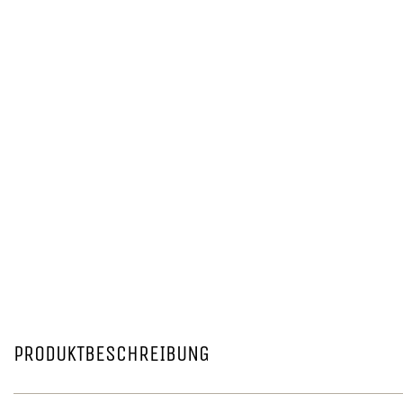
PRODUKTBESCHREIBUNG