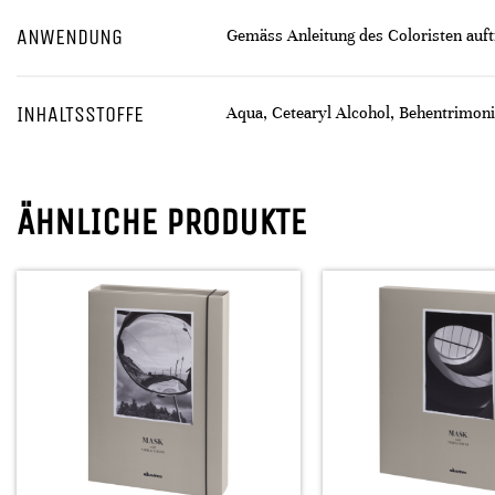
ANWENDUNG
Gemäss Anleitung des Coloristen auft
INHALTSSTOFFE
Aqua, Cetearyl Alcohol, Behentrimoni
ÄHNLICHE PRODUKTE