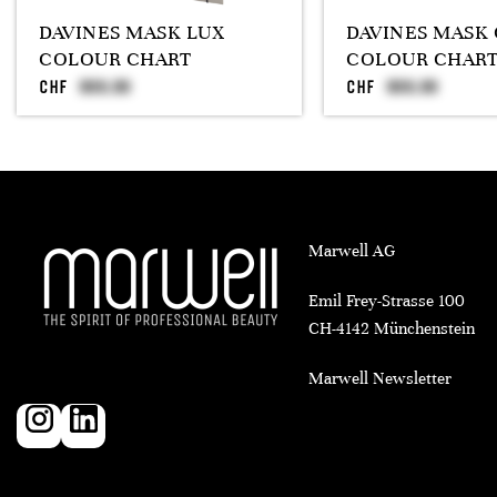
DAVINES MASK LUX
DAVINES MASK
COLOUR CHART
COLOUR CHAR
CHF
CHF
Marwell AG
Emil Frey-Strasse 100
CH-4142 Münchenstein
Marwell Newsletter