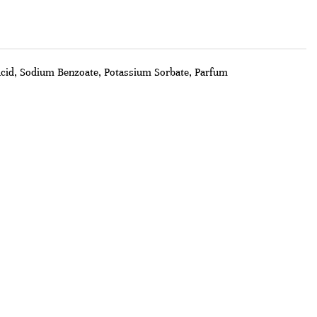
Acid, Sodium Benzoate, Potassium Sorbate, Parfum