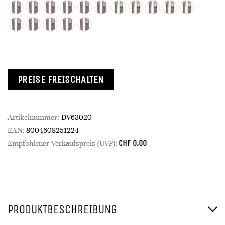
PREISE FREISCHALTEN
Artikelnummer:
DV63020
EAN:
8004608251224
CHF
0.00
Empfohlener Verkaufspreis (UVP):
PRODUKTBESCHREIBUNG