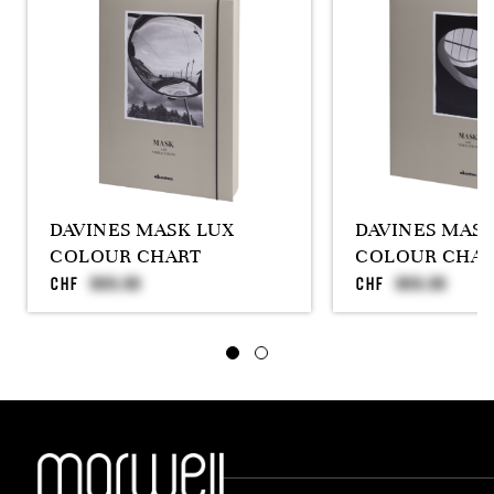
DAVINES MASK LUX
DAVINES MAS
COLOUR CHART
COLOUR CHAR
CHF
CHF