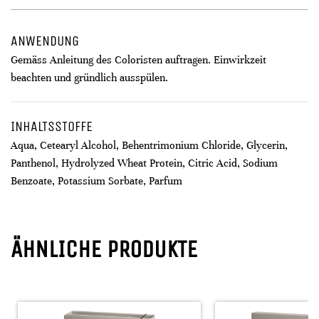
ANWENDUNG
Gemäss Anleitung des Coloristen auftragen. Einwirkzeit
beachten und gründlich ausspülen.
INHALTSSTOFFE
Aqua, Cetearyl Alcohol, Behentrimonium Chloride, Glycerin,
Panthenol, Hydrolyzed Wheat Protein, Citric Acid, Sodium
Benzoate, Potassium Sorbate, Parfum
ÄHNLICHE PRODUKTE