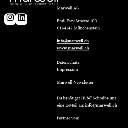
Marwell AG
Emil Frey-Strasse 100
CH-4142 Münchenstein
info@marwell.ch
www.marwell.ch
Datenschutz
Impressum
Marwell Newsletter
Du benötigst Hilfe? Schreibe uns
eine E-Mail an:
info@marwell.ch
Partner von: