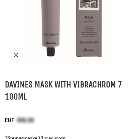
DAVINES MASK WITH VIBRACHROM 7
100ML
CHF
Tönungsmaske Vibrachrom