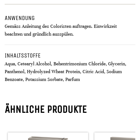
ANWENDUNG
Gemäss Anleitung des Coloristen auftragen. Einwirkzeit
beachten und gründlich ausspülen.
INHALTSSTOFFE
Aqua, Cetearyl Alcohol, Behentrimonium Chloride, Glycerin,
Panthenol, Hydrolyzed Wheat Protein, Citric Acid, Sodium
Benzoate, Potassium Sorbate, Parfum
ÄHNLICHE PRODUKTE