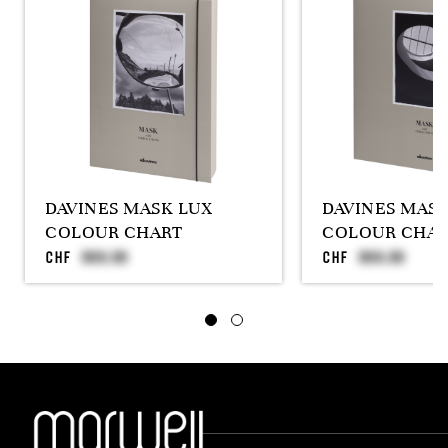
DAVINES MASK LUX
DAVINES MAS
COLOUR CHART
COLOUR CHAR
CHF
CHF