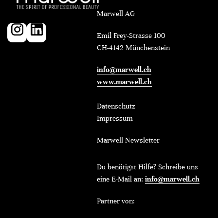
Marwell AG
Emil Frey-Strasse 100
CH-4142 Münchenstein
info@marwell.ch
www.marwell.ch
Datenschutz
Impressum
Marwell Newsletter
Du benötigst Hilfe? Schreibe uns
eine E-Mail an:
info@marwell.ch
Partner von: