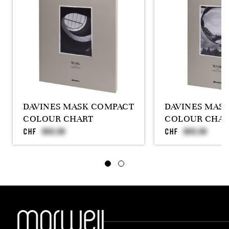
DAVINES MASK COMPACT
DAVINES MASK
COLOUR CHART
COLOUR CHAR
CHF
CHF