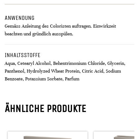
ANWENDUNG
Gemäss Anleitung des Coloristen auftragen. Einwirkzeit
beachten und gründlich ausspülen.
INHALTSSTOFFE
Aqua, Cetearyl Alcohol, Behentrimonium Chloride, Glycerin,
Panthenol, Hydrolyzed Wheat Protein, Citric Acid, Sodium
Benzoate, Potassium Sorbate, Parfum
ÄHNLICHE PRODUKTE