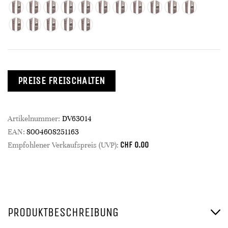
PREISE FREISCHALTEN
Artikelnummer:
DV63014
EAN:
8004608251163
CHF
0.00
Empfohlener Verkaufspreis (UVP):
PRODUKTBESCHREIBUNG