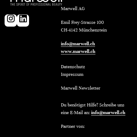
Marwell AG
Emil Frey-Strasse 100
CH-4142 Münchenstein
info@marwell.ch
www.marwell.ch
Datenschutz
Impressum
Marwell Newsletter
Du benötigst Hilfe? Schreibe uns
eine E-Mail an:
info@marwell.ch
Partner von: