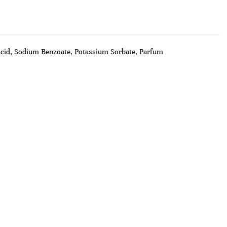
Acid, Sodium Benzoate, Potassium Sorbate, Parfum