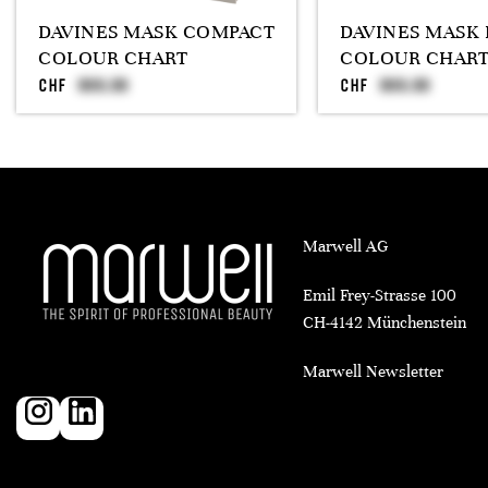
DAVINES MASK COMPACT
DAVINES MASK 
COLOUR CHART
COLOUR CHAR
CHF
CHF
Marwell AG
Emil Frey-Strasse 100
CH-4142 Münchenstein
Marwell Newsletter