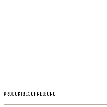
PRODUKTBESCHREIBUNG