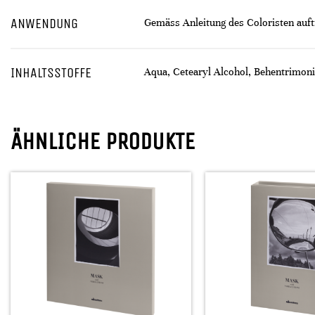
ANWENDUNG
Gemäss Anleitung des Coloristen auft
INHALTSSTOFFE
Aqua, Cetearyl Alcohol, Behentrimoni
ÄHNLICHE PRODUKTE