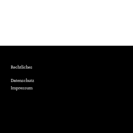
Rechtliches
Datenschutz
Impressum