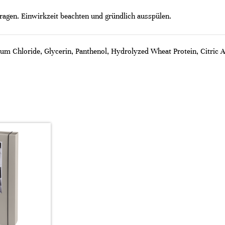
ragen. Einwirkzeit beachten und gründlich ausspülen.
um Chloride, Glycerin, Panthenol, Hydrolyzed Wheat Protein, Citric 