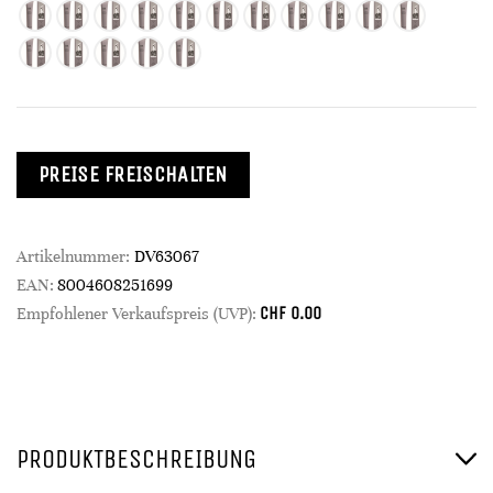
PREISE FREISCHALTEN
Artikelnummer:
DV63067
EAN:
8004608251699
CHF
0.00
Empfohlener Verkaufspreis (UVP):
PRODUKTBESCHREIBUNG