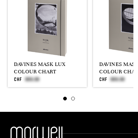
DAVINES MASK LUX
DAVINES MAS
COLOUR CHART
COLOUR CHAR
CHF
CHF