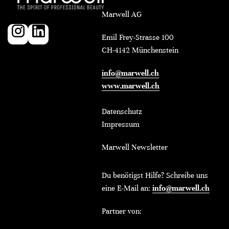
Marwell AG
Emil Frey-Strasse 100
CH-4142 Münchenstein
info@marwell.ch
www.marwell.ch
Datenschutz
Impressum
Marwell Newsletter
Du benötigst Hilfe? Schreibe uns
eine E-Mail an:
info@marwell.ch
Partner von: