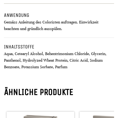
ANWENDUNG
Gemäss Anleitung des Coloristen auftragen. Einwirkzeit
beachten und gründlich ausspülen.
INHALTSSTOFFE
Aqua, Cetearyl Alcohol, Behentrimonium Chloride, Glycerin,
Panthenol, Hydrolyzed Wheat Protein, Citric Acid, Sodium
Benzoate, Potassium Sorbate, Parfum
ÄHNLICHE PRODUKTE