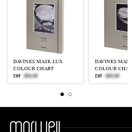
DAVINES MASK LUX
DAVINES MAS
COLOUR CHART
COLOUR CHAR
CHF
CHF