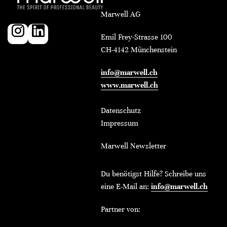
Marwell AG
Emil Frey-Strasse 100
CH-4142 Münchenstein
info@marwell.ch
www.marwell.ch
Datenschutz
Impressum
Marwell Newsletter
Du benötigst Hilfe? Schreibe uns
eine E-Mail an:
info@marwell.ch
Partner von: