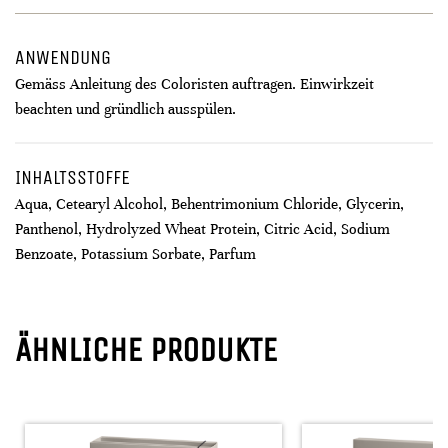
ANWENDUNG
Gemäss Anleitung des Coloristen auftragen. Einwirkzeit
beachten und gründlich ausspülen.
INHALTSSTOFFE
Aqua, Cetearyl Alcohol, Behentrimonium Chloride, Glycerin,
Panthenol, Hydrolyzed Wheat Protein, Citric Acid, Sodium
Benzoate, Potassium Sorbate, Parfum
ÄHNLICHE PRODUKTE