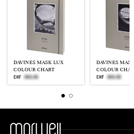
DAVINES MASK LUX
DAVINES MAS
COLOUR CHART
COLOUR CHAR
CHF
CHF