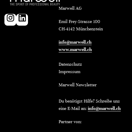
Marwell AG
Emil Frey-Strasse 100
CH-4142 Münchenstein
info@marwell.ch
www.marwell.ch
Datenschutz
Impressum
Marwell Newsletter
Du benötigst Hilfe? Schreibe uns
eine E-Mail an:
info@marwell.ch
Partner von: