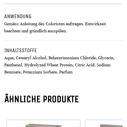
ANWENDUNG
Gemäss Anleitung des Coloristen auftragen. Einwirkzeit
beachten und gründlich ausspülen.
INHALTSSTOFFE
Aqua, Cetearyl Alcohol, Behentrimonium Chloride, Glycerin,
Panthenol, Hydrolyzed Wheat Protein, Citric Acid, Sodium
Benzoate, Potassium Sorbate, Parfum
ÄHNLICHE PRODUKTE