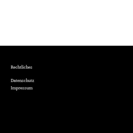
Rechtliches
Datenschutz
Impressum