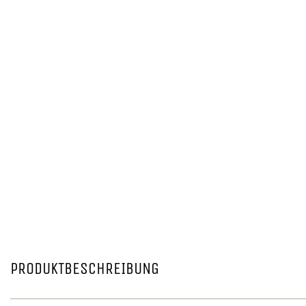
PRODUKTBESCHREIBUNG