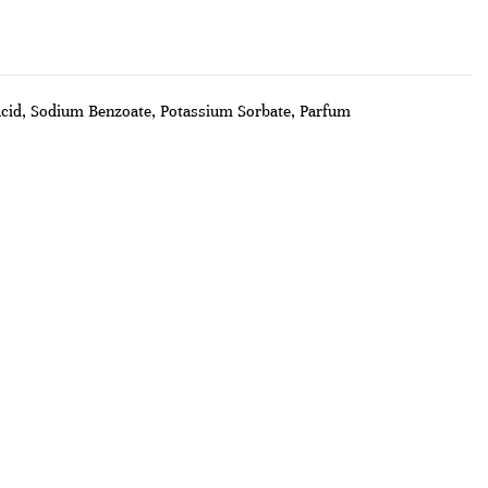
Acid, Sodium Benzoate, Potassium Sorbate, Parfum