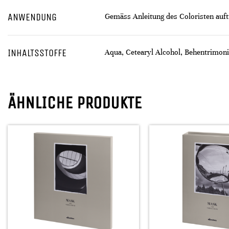
ANWENDUNG
Gemäss Anleitung des Coloristen auft
INHALTSSTOFFE
Aqua, Cetearyl Alcohol, Behentrimoni
ÄHNLICHE PRODUKTE