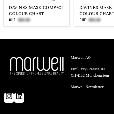
DAVINES MASK COMPACT
DAVINES MASK 
COLOUR CHART
COLOUR CHAR
CHF
CHF
Marwell AG
Emil Frey-Strasse 100
CH-4142 Münchenstein
Marwell Newsletter