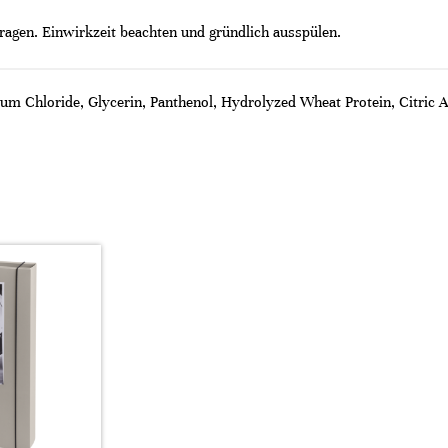
ragen. Einwirkzeit beachten und gründlich ausspülen.
um Chloride, Glycerin, Panthenol, Hydrolyzed Wheat Protein, Citric 