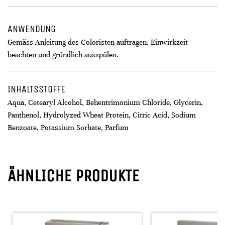
ANWENDUNG
Gemäss Anleitung des Coloristen auftragen. Einwirkzeit
beachten und gründlich ausspülen.
INHALTSSTOFFE
Aqua, Cetearyl Alcohol, Behentrimonium Chloride, Glycerin,
Panthenol, Hydrolyzed Wheat Protein, Citric Acid, Sodium
Benzoate, Potassium Sorbate, Parfum
ÄHNLICHE PRODUKTE