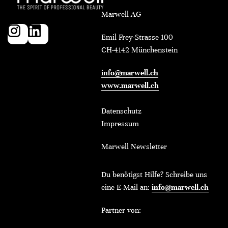
Marwell AG
Emil Frey-Strasse 100
CH-4142 Münchenstein
info@marwell.ch
www.marwell.ch
Datenschutz
Impressum
Marwell Newsletter
Du benötigst Hilfe? Schreibe uns
eine E-Mail an:
info@marwell.ch
Partner von: