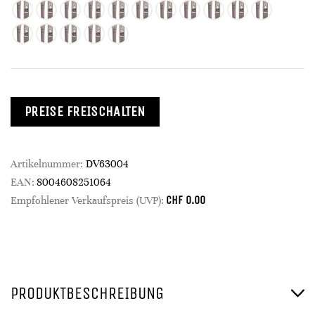
PREISE FREISCHALTEN
Artikelnummer:
DV63004
EAN:
8004608251064
CHF
0.00
Empfohlener Verkaufspreis (UVP):
PRODUKTBESCHREIBUNG