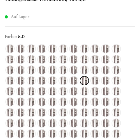
Auf Lager
Farbe:
5.0