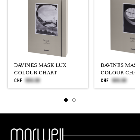
DAVINES MASK LUX
DAVINES MAS
COLOUR CHART
COLOUR CHAR
CHF
CHF