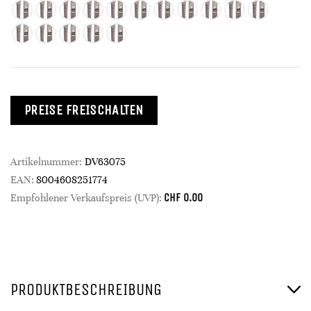
PREISE FREISCHALTEN
Artikelnummer:
DV63075
EAN:
8004608251774
CHF
0.00
Empfohlener Verkaufspreis (UVP):
PRODUKTBESCHREIBUNG