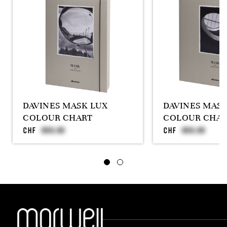
DAVINES MASK LUX
DAVINES MAS
COLOUR CHART
COLOUR CHAR
CHF
CHF