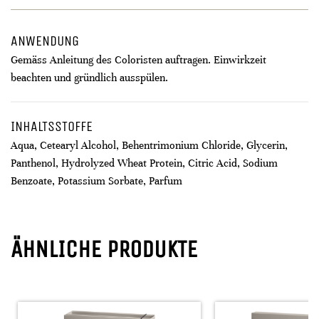
ANWENDUNG
Gemäss Anleitung des Coloristen auftragen. Einwirkzeit
beachten und gründlich ausspülen.
INHALTSSTOFFE
Aqua, Cetearyl Alcohol, Behentrimonium Chloride, Glycerin,
Panthenol, Hydrolyzed Wheat Protein, Citric Acid, Sodium
Benzoate, Potassium Sorbate, Parfum
ÄHNLICHE PRODUKTE