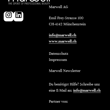
Marwell AG
Emil Frey-Strasse 100
CH-4142 Münchenstein
info@marwell.ch
www.marwell.ch
Datenschutz
Impressum
Marwell Newsletter
Du benötigst Hilfe? Schreibe uns
eine E-Mail an:
info@marwell.ch
Partner von: