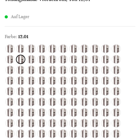
Auf Lager
Farbe:
12.01