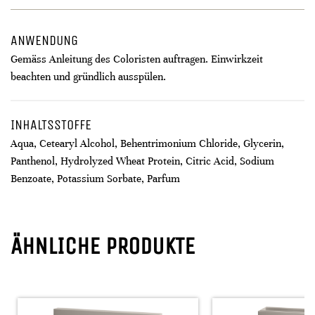
ANWENDUNG
Gemäss Anleitung des Coloristen auftragen. Einwirkzeit
beachten und gründlich ausspülen.
INHALTSSTOFFE
Aqua, Cetearyl Alcohol, Behentrimonium Chloride, Glycerin,
Panthenol, Hydrolyzed Wheat Protein, Citric Acid, Sodium
Benzoate, Potassium Sorbate, Parfum
ÄHNLICHE PRODUKTE