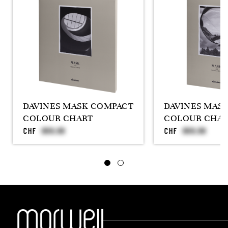
DAVINES MASK COMPACT
DAVINES MASK
COLOUR CHART
COLOUR CHAR
CHF
CHF