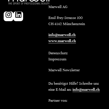
Marwell AG
Emil Frey-Strasse 100
CH-4142 Münchenstein
info@marwell.ch
www.marwell.ch
Datenschutz
Impressum
Marwell Newsletter
Du benötigst Hilfe? Schreibe uns
eine E-Mail an:
info@marwell.ch
Partner von: